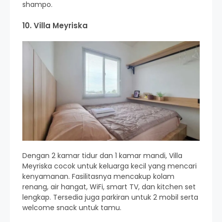
shampo.
10. Villa Meyriska
Dengan 2 kamar tidur dan 1 kamar mandi, Villa
Meyriska cocok untuk keluarga kecil yang mencari
kenyamanan. Fasilitasnya mencakup kolam
renang, air hangat, WiFi, smart TV, dan kitchen set
lengkap. Tersedia juga parkiran untuk 2 mobil serta
welcome snack untuk tamu.