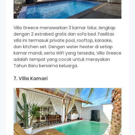
Villa Greece menawarkan 3 kamar tidur, lengkap
dengan 2 extrabed gratis dan sofa bed. Fasilitas
villa ini termasuk private pool, rooftop, karaoke,
dan kitchen set. Dengan water heater di setiap
kamar mandi, serta WiFi yang tersedia, Villa Greece
adalah tempat yang cocok untuk merayakan
Tahun Baru bersama keluarga.
7. Villa Kamari