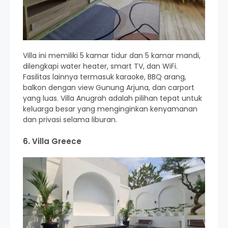
Villa ini memiliki 5 kamar tidur dan 5 kamar mandi,
dilengkapi water heater, smart TV, dan WiFi.
Fasilitas lainnya termasuk karaoke, BBQ arang,
balkon dengan view Gunung Arjuna, dan carport
yang luas. Villa Anugrah adalah pilihan tepat untuk
keluarga besar yang menginginkan kenyamanan
dan privasi selama liburan.
6. Villa Greece