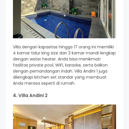
Villa dengan kapasitas hingga 17 orang ini memiliki
4 kamar tidur king size dan 3 kamar mandi lengkap
dengan water heater. Anda bisa menikmati
fasilitas private pool, WiFi, karaoke, serta balkon
dengan pemandangan indah. Villa Andini 1 juga
dilengkapi kitchen set standar yang membuat
Anda merasa seperti di rumah.
4. Villa Andini 2