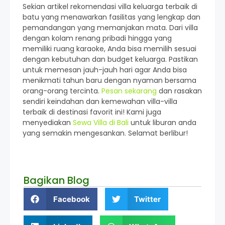
Sekian artikel rekomendasi villa keluarga terbaik di
batu yang menawarkan fasilitas yang lengkap dan
pemandangan yang memanjakan mata. Dari villa
dengan kolam renang pribadi hingga yang
memiliki ruang karaoke, Anda bisa memilih sesuai
dengan kebutuhan dan budget keluarga. Pastikan
untuk memesan jauh-jauh hari agar Anda bisa
menikmati tahun baru dengan nyaman bersama
orang-orang tercinta.
Pesan sekarang
dan rasakan
sendiri keindahan dan kemewahan villa-villa
terbaik di destinasi favorit ini! Kami juga
menyediakan
Sewa Villa di Bali
untuk liburan anda
yang semakin mengesankan. Selamat berlibur!
Bagikan Blog
Facebook
Twitter