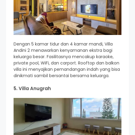
Dengan 5 kamar tidur dan 4 kamar mandi, Villa
Andini 2 menawarkan kenyamanan ekstra bagi
keluarga besar. Fasilitasnya mencakup karaoke,
private pool, WiFi, dan carport. Rooftop dan balkon
villa ini menyajikan pemandangan indah yang bisa
dinikmati sambil bersantai bersama keluarga.
5. Villa Anugrah