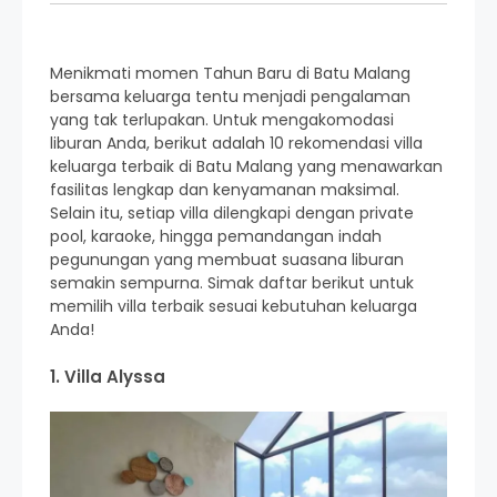
Menikmati momen Tahun Baru di Batu Malang
bersama keluarga tentu menjadi pengalaman
yang tak terlupakan. Untuk mengakomodasi
liburan Anda, berikut adalah 10 rekomendasi villa
keluarga terbaik di Batu Malang yang menawarkan
fasilitas lengkap dan kenyamanan maksimal.
Selain itu, setiap villa dilengkapi dengan private
pool, karaoke, hingga pemandangan indah
pegunungan yang membuat suasana liburan
semakin sempurna. Simak daftar berikut untuk
memilih villa terbaik sesuai kebutuhan keluarga
Anda!
1. Villa Alyssa