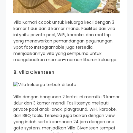
Villa Kamari cocok untuk keluarga kecil dengan 3
kamar tidur dan 3 kamar mandi. Fasilitas dari villa
ini yaitu private pool, WiFi, karaoke, dan rooftop
yang menawarkan pemandangan pegunungan.
Spot foto Instagramable juga tersedia,
menjadikannya villa yang sempurna untuk
mengabadikan momen-momen liburan keluarga.
8. Villa Civenteen
Villa dengan bangunan 2 lantai ini memiliki 3 kamar
tidur dan 3 kamar mandi. Fasilitasnya meliputi
private pool anak-anak, playground, WiFi, karaoke,
dan BBQ tools. Tersedia juga balkon dengan view
yang indah serta keamanan 24 jam dengan one
gate system, menjadikan Villa Civenteen tempat