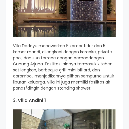
Villa Dedayu menawarkan 5 kamar tidur dan 5
kamar mandi, dilengkapi dengan karaoke, private
pool, dan sun terrace dengan pemandangan
Gunung Arjuna. Fasilitas lainnya termasuk kitchen
set lengkap, barbeque grill, mini billiard, dan
carambol, menjadikannya pilihan sempurna untuk
liburan keluarga. Villa ini juga memiliki fasilitas air
panas/dingin dengan standing shower.
3. Villa Andini 1