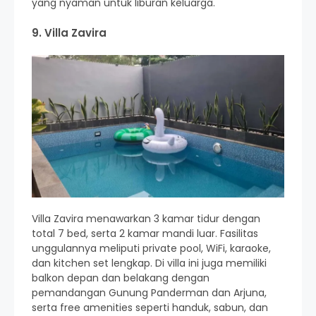
yang nyaman untuk liburan keluarga.
9. Villa Zavira
Villa Zavira menawarkan 3 kamar tidur dengan
total 7 bed, serta 2 kamar mandi luar. Fasilitas
unggulannya meliputi private pool, WiFi, karaoke,
dan kitchen set lengkap. Di villa ini juga memiliki
balkon depan dan belakang dengan
pemandangan Gunung Panderman dan Arjuna,
serta free amenities seperti handuk, sabun, dan