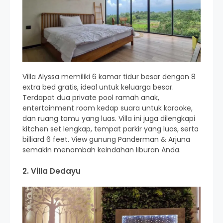
Villa Alyssa memiliki 6 kamar tidur besar dengan 8
extra bed gratis, ideal untuk keluarga besar.
Terdapat dua private pool ramah anak,
entertainment room kedap suara untuk karaoke,
dan ruang tamu yang luas. Villa ini juga dilengkapi
kitchen set lengkap, tempat parkir yang luas, serta
billiard 6 feet. View gunung Panderman & Arjuna
semakin menambah keindahan liburan Anda.
2. Villa Dedayu