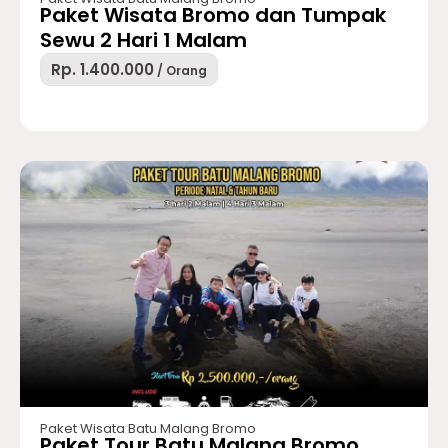
Paket Wisata Bromo dan Tumpak
Sewu 2 Hari 1 Malam
Rp. 1.400.000
/ Orang
Paket Wisata Batu Malang Bromo
Paket Tour Batu Malang Bromo