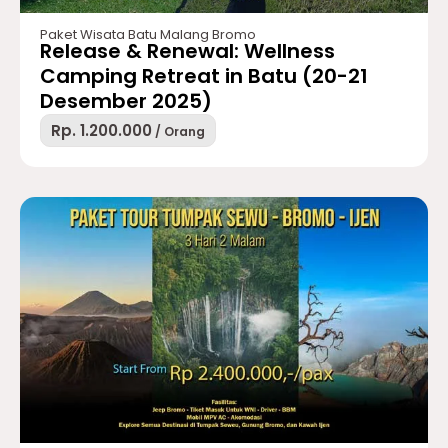
Paket Wisata Batu Malang Bromo
Release & Renewal: Wellness
Camping Retreat in Batu (20-21
Desember 2025)
Rp. 1.200.000
/ Orang