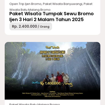
Open Trip Ijen Bromo
,
Paket Wisata Banyuwangi
,
Paket
Wisata Batu Malang Bromo
Paket Wisata Tumpak Sewu Bromo
Ijen 3 Hari 2 Malam Tahun 2025
Rp. 2.400.000
/ Orang
Paket Wisata Batu Malang Bromo