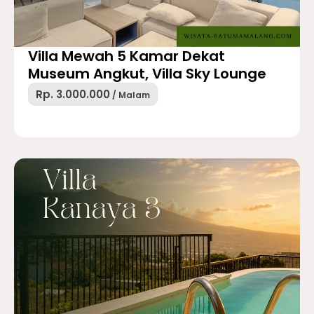
Villa Mewah 5 Kamar Dekat
Museum Angkut, Villa Sky Lounge
Rp. 3.000.000
/ Malam