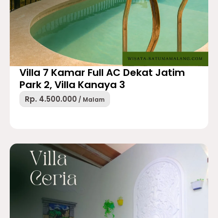
Villa 7 Kamar Full AC Dekat Jatim
Park 2, Villa Kanaya 3
Rp. 4.500.000
/ Malam