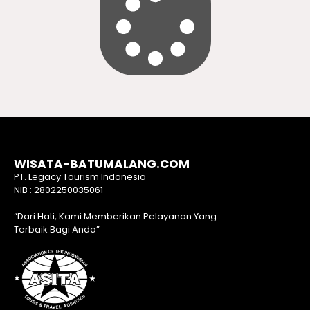
WISATA-BATUMALANG.COM
PT. Legacy Tourism Indonesia
NIB : 2802250035061
“Dari Hati, Kami Memberikan Pelayanan Yang
Terbaik Bagi Anda”