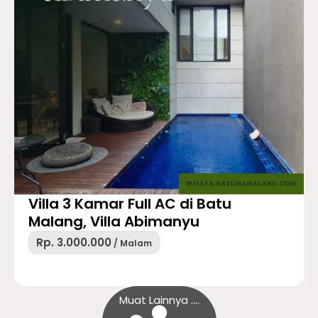
Villa 3 Kamar Full AC di Batu
Malang, Villa Abimanyu
Rp. 3.000.000
/ Malam
Muat Lainnya ....