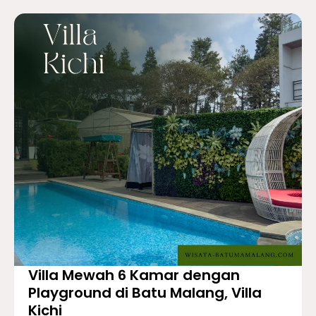
Villa Mewah 6 Kamar dengan
Playground di Batu Malang, Villa
Kichi