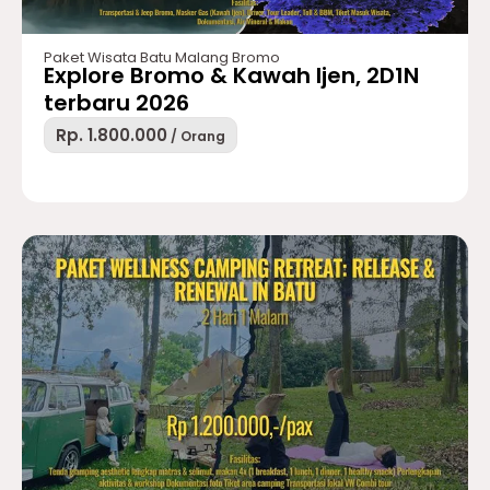
Paket Wisata Batu Malang Bromo
Explore Bromo & Kawah Ijen, 2D1N
terbaru 2026
Rp. 1.800.000
/ Orang