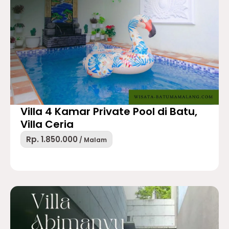
Villa 4 Kamar Private Pool di Batu,
Villa Ceria
Rp. 1.850.000
/ Malam