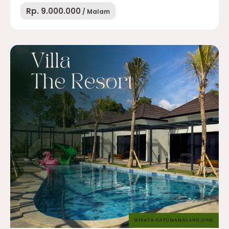
Rp. 9.000.000
/ Malam