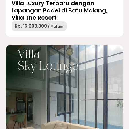
Villa Luxury Terbaru dengan
Lapangan Padel di Batu Malang,
Villa The Resort
Rp. 16.000.000
/ Malam