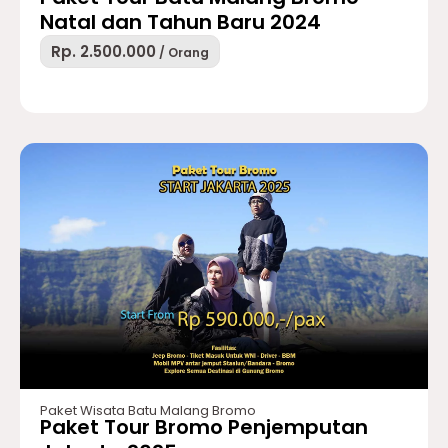
Natal dan Tahun Baru 2024
Rp. 2.500.000
/ Orang
Paket Wisata Batu Malang Bromo
Paket Tour Bromo Penjemputan