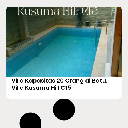
Villa Kapasitas 20 Orang di Batu,
Villa Kusuma Hill C15