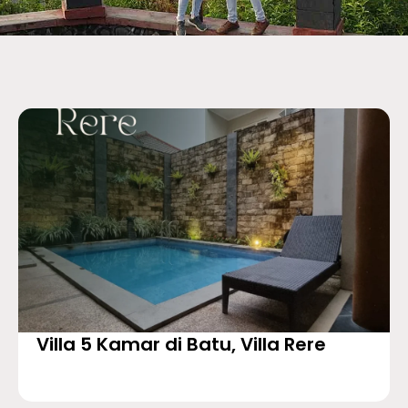
Villa 5 Kamar di Batu, Villa Rere