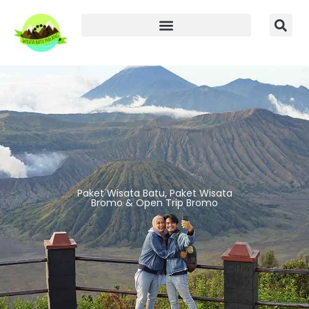
Paket Wisata Batu, Paket Wisata
Bromo & Open Trip Bromo