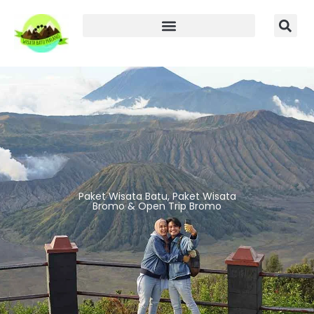
Paket Wisata Batu, Paket Wisata
Bromo & Open Trip Bromo