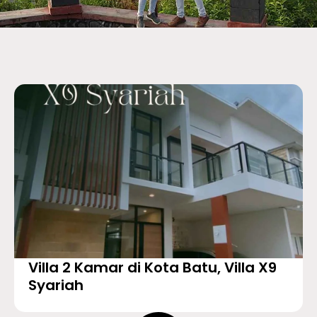
Villa 2 Kamar di Kota Batu, Villa X9
Syariah