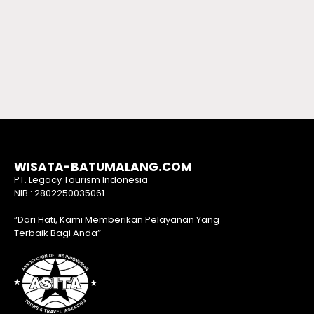
WISATA-BATUMALANG.COM
PT. Legacy Tourism Indonesia
NIB : 2802250035061
“Dari Hati, Kami Memberikan Pelayanan Yang
Terbaik Bagi Anda”