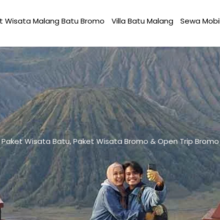
t Wisata Malang Batu Bromo
Villa Batu Malang
Sewa Mobi
Paket Wisata Batu, Paket Wisata Bromo & Open Trip Bromo