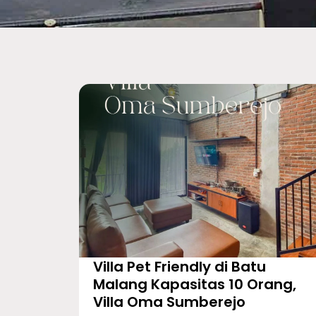
Villa Pet Friendly di Batu
Malang Kapasitas 10 Orang,
Villa Oma Sumberejo