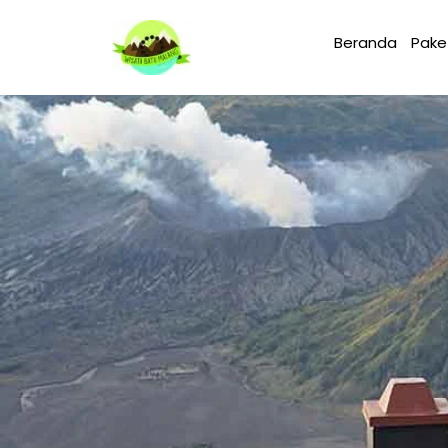
Beranda
Pake