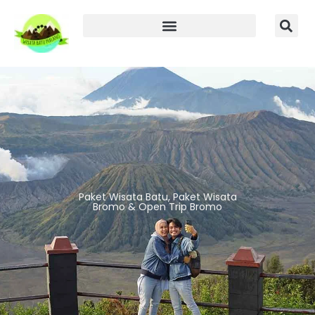
Paket Wisata Batu, Paket Wisata
Bromo & Open Trip Bromo