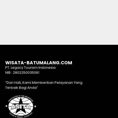
WISATA-BATUMALANG.COM
PT. Legacy Tourism Indonesia
NIB : 2802250035061
“Dari Hati, Kami Memberikan Pelayanan Yang
Terbaik Bagi Anda”