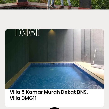
Villa 5 Kamar Murah Dekat BNS,
Villa DMG11