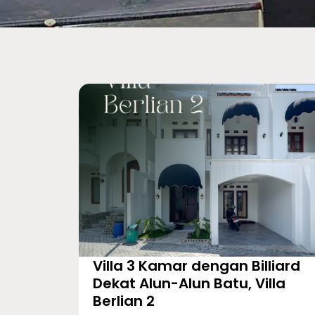
Villa 3 Kamar dengan Billiard
Dekat Alun-Alun Batu, Villa
Berlian 2