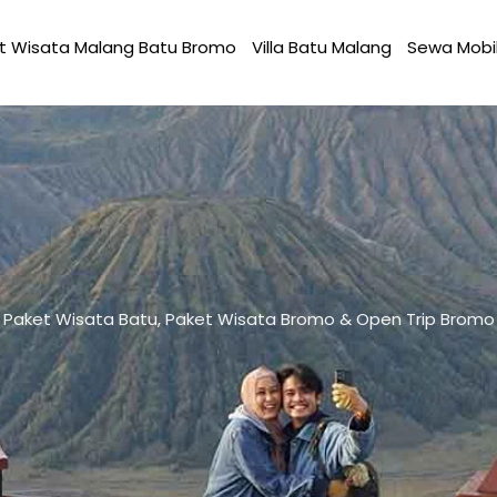
t Wisata Malang Batu Bromo
Villa Batu Malang
Sewa Mobi
Paket Wisata Batu, Paket Wisata Bromo & Open Trip Bromo