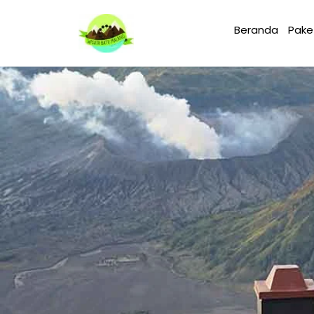
Beranda
Pake