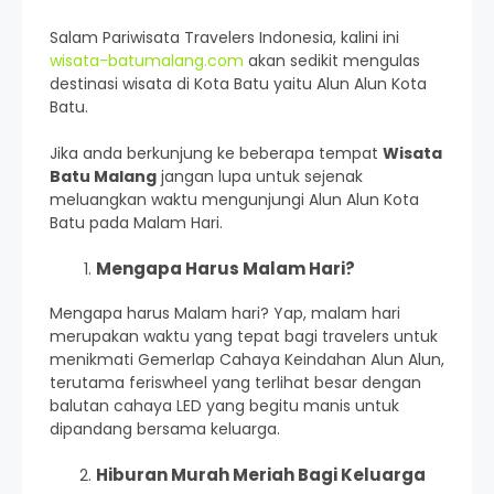
Salam Pariwisata Travelers Indonesia, kalini ini
wisata-batumalang.com
akan sedikit mengulas
destinasi wisata di Kota Batu yaitu Alun Alun Kota
Batu.
Jika anda berkunjung ke beberapa tempat
Wisata
Batu Malang
jangan lupa untuk sejenak
meluangkan waktu mengunjungi Alun Alun Kota
Batu pada Malam Hari.
Mengapa Harus Malam Hari?
Mengapa harus Malam hari? Yap, malam hari
merupakan waktu yang tepat bagi travelers untuk
menikmati Gemerlap Cahaya Keindahan Alun Alun,
terutama feriswheel yang terlihat besar dengan
balutan cahaya LED yang begitu manis untuk
dipandang bersama keluarga.
Hiburan Murah Meriah Bagi Keluarga