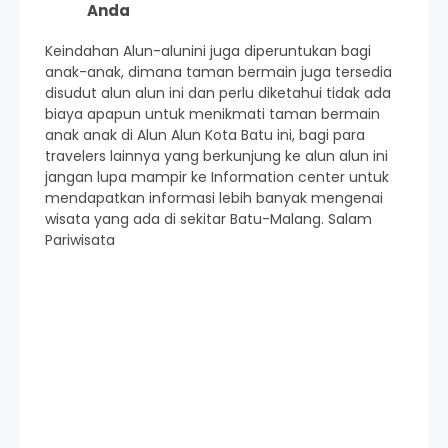
Anda
Keindahan Alun-alunini juga diperuntukan bagi
anak-anak, dimana taman bermain juga tersedia
disudut alun alun ini dan perlu diketahui tidak ada
biaya apapun untuk menikmati taman bermain
anak anak di Alun Alun Kota Batu ini, bagi para
travelers lainnya yang berkunjung ke alun alun ini
jangan lupa mampir ke Information center untuk
mendapatkan informasi lebih banyak mengenai
wisata yang ada di sekitar Batu-Malang. Salam
Pariwisata