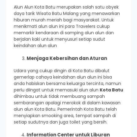
Alun Alun Kota Batu merupakan salah satu obyek
daya tarik Wisata Batu Malang yang menawarkan
hiburan murah meriah bagi masyarakat. Untuk
menikmati alun alun ini para Travelers cukup
memarkir kendaraan di samping alun alun dan
berjalan kaki untuk menyusuri setiap sudut
keindahan alun alun
Menjaga Kebersihan dan Aturan
Udara yang cukup dingin di Kota Batu dibalut
gemerlap cahaya keindahan alun alun ini bisa
anda habiskan bersama keluarga tercinta, namun
perlu diingat untuk memasuki alun alun
Kota Batu
dihimbau untuk tidak membuang sampah
sembarangan apalagi merokok di dalam kawasan
alun alun Kota Batu. Pemerintah Kota Batu telah
menyiapkan smooking area, tempat sampah di
setiap sudutnya dan juga toilet yang bersih.
Information Center untuk Liburan