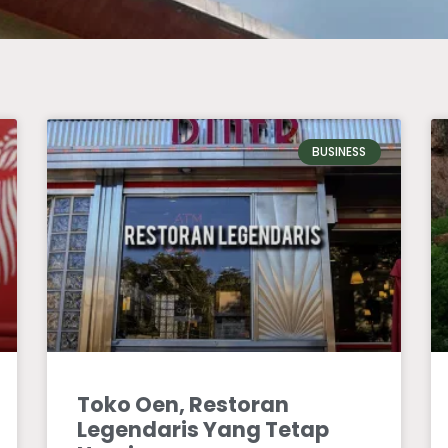
BUSINESS
Toko Oen, Restoran
Legendaris Yang Tetap