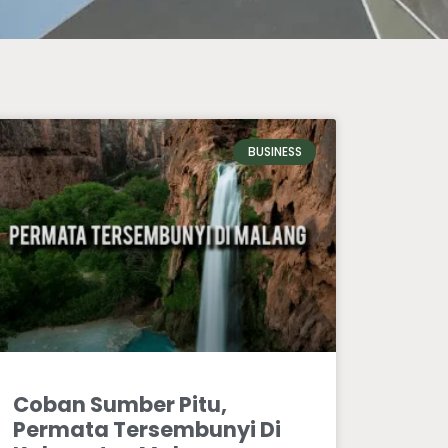
BUSINESS
Coban Sumber Pitu,
Permata Tersembunyi Di