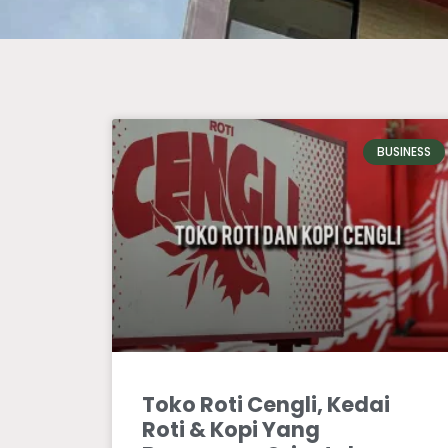
BUSINESS
Toko Roti Cengli, Kedai
Roti & Kopi Yang