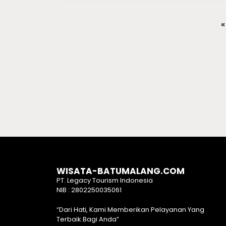
«
WISATA-BATUMALANG.COM
PT. Legacy Tourism Indonesia
NIB : 2802250035061
“Dari Hati, Kami Memberikan Pelayanan Yang
Terbaik Bagi Anda”