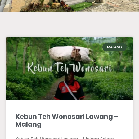
MALANG
Kebun Teh Wonosari Lawang –
Malang
Kebun Teh Wonosari Lawang – Malang Salam