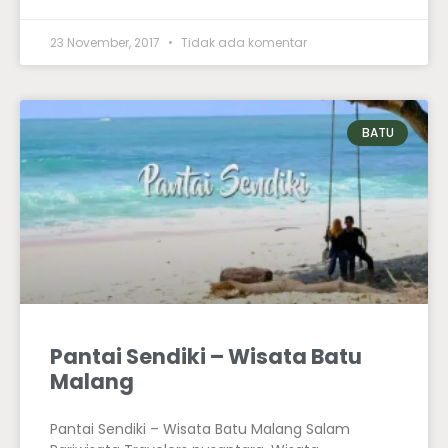
23 November, 2017
Tidak ada komentar
BATU
Pantai Sendiki – Wisata Batu
Malang
Pantai Sendiki – Wisata Batu Malang Salam