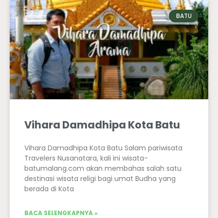
BATU
Vihara Damadhipa Kota Batu
Vihara Damadhipa Kota Batu Salam pariwisata
Travelers Nusanatara, kali ini wisata-
batumalang.com akan membahas salah satu
destinasi wisata religi bagi umat Budha yang
berada di Kota
BACA SELENGKAPNYA »