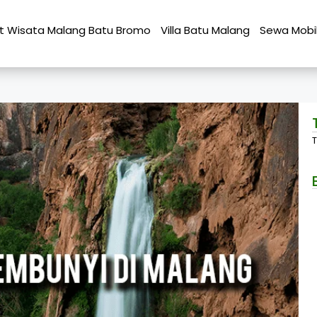
t Wisata Malang Batu Bromo
Villa Batu Malang
Sewa Mobi
T