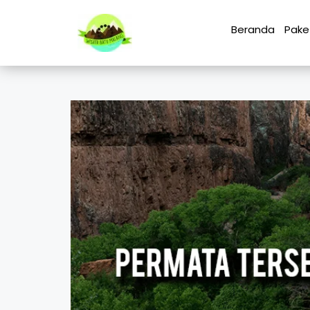
Beranda
Pake