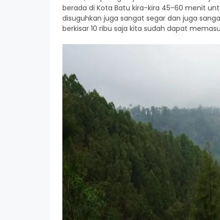
berada di Kota Batu kira-kira 45-60 menit u
disuguhkan juga sangat segar dan juga sanga
berkisar 10 ribu saja kita sudah dapat memas