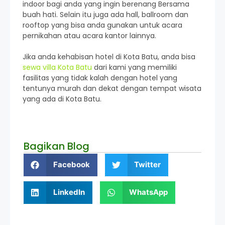
indoor bagi anda yang ingin berenang Bersama
buah hati. Selain itu juga ada hall, ballroom dan
rooftop yang bisa anda gunakan untuk acara
pernikahan atau acara kantor lainnya.
Jika anda kehabisan hotel di Kota Batu, anda bisa
sewa villa Kota Batu
dari kami yang memiliki
fasilitas yang tidak kalah dengan hotel yang
tentunya murah dan dekat dengan tempat wisata
yang ada di Kota Batu.
Bagikan Blog
Facebook
Twitter
LinkedIn
WhatsApp