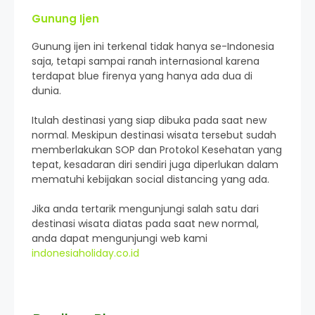
Gunung Ijen
Gunung ijen ini terkenal tidak hanya se-Indonesia
saja, tetapi sampai ranah internasional karena
terdapat blue firenya yang hanya ada dua di
dunia.
Itulah destinasi yang siap dibuka pada saat new
normal. Meskipun destinasi wisata tersebut sudah
memberlakukan SOP dan Protokol Kesehatan yang
tepat, kesadaran diri sendiri juga diperlukan dalam
mematuhi kebijakan social distancing yang ada.
Jika anda tertarik mengunjungi salah satu dari
destinasi wisata diatas pada saat new normal,
anda dapat mengunjungi web kami
indonesiaholiday.co.id