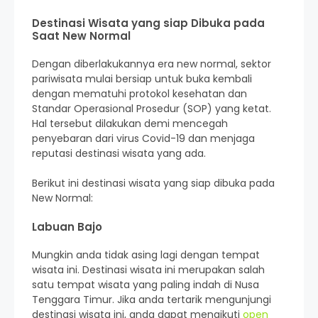
Destinasi Wisata yang siap Dibuka pada
Saat New Normal
Dengan diberlakukannya era new normal, sektor
pariwisata mulai bersiap untuk buka kembali
dengan mematuhi protokol kesehatan dan
Standar Operasional Prosedur (SOP) yang ketat.
Hal tersebut dilakukan demi mencegah
penyebaran dari virus Covid-19 dan menjaga
reputasi destinasi wisata yang ada.
Berikut ini destinasi wisata yang siap dibuka pada
New Normal:
Labuan Bajo
Mungkin anda tidak asing lagi dengan tempat
wisata ini. Destinasi wisata ini merupakan salah
satu tempat wisata yang paling indah di Nusa
Tenggara Timur. Jika anda tertarik mengunjungi
destinasi wisata ini, anda dapat mengikuti
open