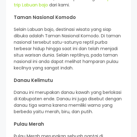
trip Labuan bajo
dari kami.
Taman Nasional Komodo
Selain Labuan bajo, destinasi wisata yang siap
dibuka adalah Taman Nasional Komodo. Di taman
nasional tersebut satu-satunya reptil purba
terbesar hidup hingga saat ini dan telah menjadi
situs warisan dunia. Selain reptilnya, pada taman
nasional ini anda dapat melihat hamparan pulau
kecilnya yang sangat indah.
Danau Kelimutu
Danau ini merupakan danau kawah yang berlokasi
di Kabupaten ende. Danau ini juga disebut dengan
danau tiga warna karena memiliki warna yang
berbeda yaitu merah, biru, dan putih.
Pulau Merah
Pulau Merah merupakan sebuah pantai di