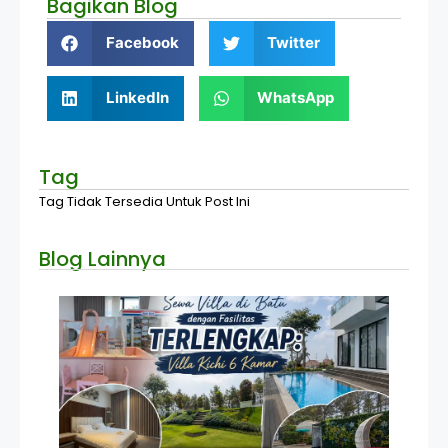
Bagikan Blog
Facebook
Twitter
LinkedIn
WhatsApp
Tag
Tag Tidak Tersedia Untuk Post Ini
Blog Lainnya