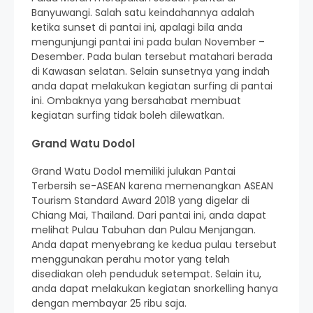
Banyuwangi. Salah satu keindahannya adalah
ketika sunset di pantai ini, apalagi bila anda
mengunjungi pantai ini pada bulan November –
Desember. Pada bulan tersebut matahari berada
di Kawasan selatan. Selain sunsetnya yang indah
anda dapat melakukan kegiatan surfing di pantai
ini. Ombaknya yang bersahabat membuat
kegiatan surfing tidak boleh dilewatkan.
Grand Watu Dodol
Grand Watu Dodol memiliki julukan Pantai
Terbersih se-ASEAN karena memenangkan ASEAN
Tourism Standard Award 2018 yang digelar di
Chiang Mai, Thailand. Dari pantai ini, anda dapat
melihat Pulau Tabuhan dan Pulau Menjangan.
Anda dapat menyebrang ke kedua pulau tersebut
menggunakan perahu motor yang telah
disediakan oleh penduduk setempat. Selain itu,
anda dapat melakukan kegiatan snorkelling hanya
dengan membayar 25 ribu saja.