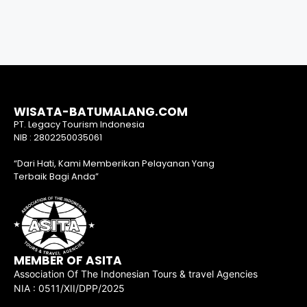
WISATA-BATUMALANG.COM
PT. Legacy Tourism Indonesia
NIB : 2802250035061
“Dari Hati, Kami Memberikan Pelayanan Yang
Terbaik Bagi Anda”
MEMBER OF ASITA
Association Of The Indonesian Tours & travel Agencies
NIA : 0511/XII/DPP/2025