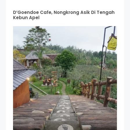
D’Goendoe Cafe, Nongkrong Asik Di Tengah
Kebun Apel