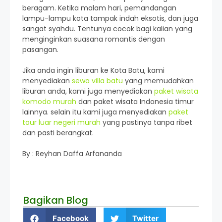
beragam. Ketika malam hari, pemandangan
lampu-lampu kota tampak indah eksotis, dan juga
sangat syahdu. Tentunya cocok bagi kalian yang
menginginkan suasana romantis dengan
pasangan.
Jika anda ingin liburan ke Kota Batu, kami
menyediakan
sewa villa batu
yang memudahkan
liburan anda, kami juga menyediakan
paket wisata
komodo murah
dan paket wisata Indonesia timur
lainnya. selain itu kami juga menyediakan
paket
tour luar negeri murah
yang pastinya tanpa ribet
dan pasti berangkat.
By : Reyhan Daffa Arfananda
Bagikan Blog
Facebook
Twitter