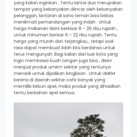
yang kalian inginkan . Tentu lantai dua merupakan
tempat yang kebanyakan diincar oleh kebanyakan
pelanggan, lantaran di sana teman bisa bebas
menikmati pemandangan yang indah . Untuk
harga makanan disini berkisar 8 – 26 ribu rupiah ,
untuk minuman berisar 6 – 22 ribu rupiah. Tentu
harga yang murah dan terjangkau , tetapi soal
rasa dapat membuat lidah kita berdansa untuk
terus mengunyah. Bagi kalian dari luar kota yang
ingin membawa buah tangan juga bisa , disini
menjual produk umkm sekitar yang tentunya
menarik untuk dijadikan bingkisan . Untuk UMKM
karena di daerah sekitar cafe banyak yang
memiliki kebun apel, maka produk yang dihasilkan
tentu berbahan apel semua.