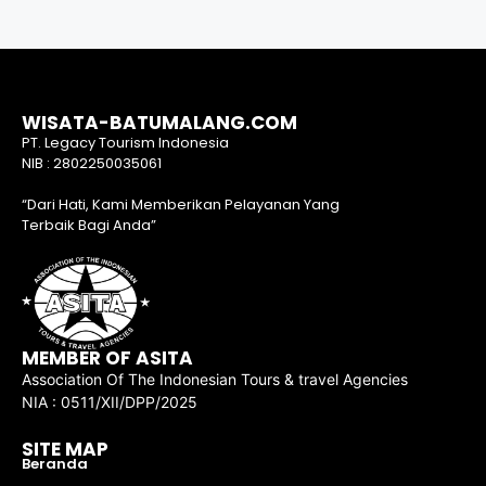
WISATA-BATUMALANG.COM
PT. Legacy Tourism Indonesia
NIB : 2802250035061
“Dari Hati, Kami Memberikan Pelayanan Yang
Terbaik Bagi Anda”
MEMBER OF ASITA
Association Of The Indonesian Tours & travel Agencies
NIA : 0511/XII/DPP/2025
SITE MAP
Beranda