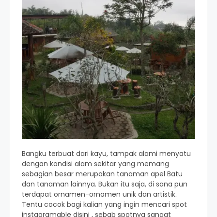
Bangku terbuat dari kayu, tampak alami menyatu
dengan kondisi alam sekitar yang memang
sebagian besar merupakan tanaman apel Batu
dan tanaman lainnya. Bukan itu saja, di sana pun
terdapat ornamen-ornamen unik dan artistik.
Tentu cocok bagi kalian yang ingin mencari spot
instagramable disini , sebab spotnya sangat