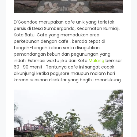
D’Goendoe merupakan cafe unik yang terletak
persis di Desa Sumbergondo, Kecamatan Bumiaji,
Kota Batu. Cafe yang memadukan area
perkebunan dengan cafe , berada tepat di
tengah-tengah kebun serta disuguhkan
pemandangan kebun dan pegunungan yang
indah. Estimasi waktu jika dari Kota
Malang
berkisar
60 -90 menit . Tentunya cafe ini sangat cocok
dikunjungi ketika pagi,sore maupun malam hari
karena suasana disekitar yang begitu mendukung.