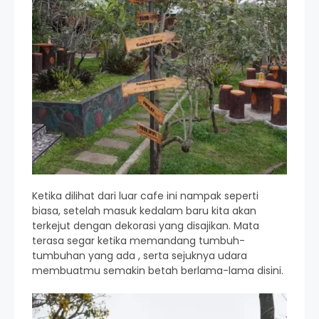
Ketika dilihat dari luar cafe ini nampak seperti
biasa, setelah masuk kedalam baru kita akan
terkejut dengan dekorasi yang disajikan. Mata
terasa segar ketika memandang tumbuh-
tumbuhan yang ada , serta sejuknya udara
membuatmu semakin betah berlama-lama disini.