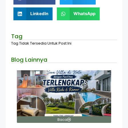
LinkedIn
WhatsApp
Tag
Tag Tidak Tersedia Untuk Post Ini
Blog Lainnya
Baca