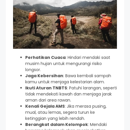
Perhatikan Cuaca
: Hindari mendaki saat
musim hujan untuk mengurangi risiko
longsor.
Jaga Kebersihan
: Bawa kembali sampah
kamu untuk menjaga kelestarian alam.
Ikuti Aturan TNBTS
: Patuhi larangan, seperti
tidak mendekati kawah dan menjaga jarak
aman dari area rawan.
Kenali Gejala AMS
: Jika merasa pusing,
mual, atau lemas, segera turun ke
ketinggian yang lebih rendah.
Berangkat dalam Kelompok
: Mendaki