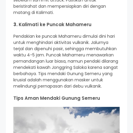
beristirahat dan mempersiapkan diri dengan
matang di Kalimati.
3.
Kalimati ke Puncak Mahameru
Pendakian ke puncak Mahameru dimulai dini hari
untuk menghindari aktivitas vulkanik. Jalurnya
terjal dan dipenuhi pasir, sehingga membutuhkan
waktu 4-5 jam. Puncak Mahameru menawarkan
pemandangan luar biasa, namun pendaki dilarang
mendekati kawah Jonggring Saloka karena sangat
berbahaya. Tips mendaki Gunung Semeru yang
krusial adalah menggunakan masker untuk
melindungi pernapasan dari debu vulkanik.
Tips Aman Mendaki Gunung Semeru