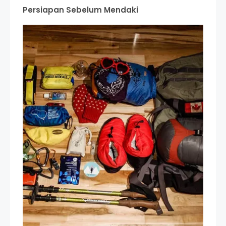
Persiapan Sebelum Mendaki