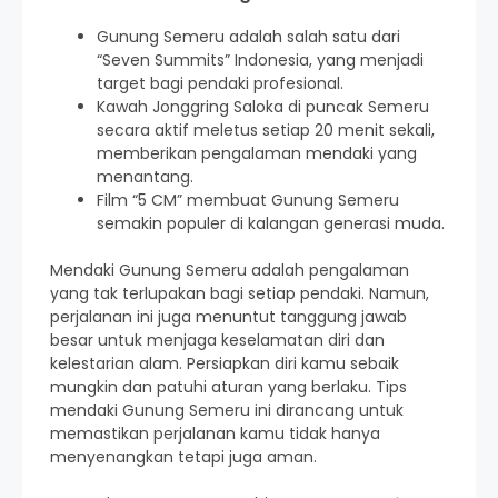
Gunung Semeru adalah salah satu dari
“Seven Summits” Indonesia, yang menjadi
target bagi pendaki profesional.
Kawah Jonggring Saloka di puncak Semeru
secara aktif meletus setiap 20 menit sekali,
memberikan pengalaman mendaki yang
menantang.
Film “5 CM” membuat Gunung Semeru
semakin populer di kalangan generasi muda.
Mendaki Gunung Semeru adalah pengalaman
yang tak terlupakan bagi setiap pendaki. Namun,
perjalanan ini juga menuntut tanggung jawab
besar untuk menjaga keselamatan diri dan
kelestarian alam. Persiapkan diri kamu sebaik
mungkin dan patuhi aturan yang berlaku. Tips
mendaki Gunung Semeru ini dirancang untuk
memastikan perjalanan kamu tidak hanya
menyenangkan tetapi juga aman.