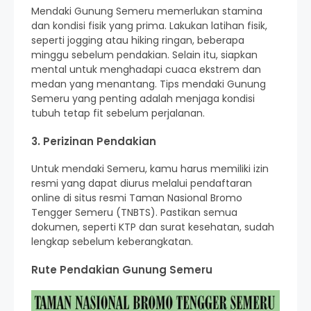
Mendaki Gunung Semeru memerlukan stamina
dan kondisi fisik yang prima. Lakukan latihan fisik,
seperti jogging atau hiking ringan, beberapa
minggu sebelum pendakian. Selain itu, siapkan
mental untuk menghadapi cuaca ekstrem dan
medan yang menantang. Tips mendaki Gunung
Semeru yang penting adalah menjaga kondisi
tubuh tetap fit sebelum perjalanan.
3. Perizinan Pendakian
Untuk mendaki Semeru, kamu harus memiliki izin
resmi yang dapat diurus melalui pendaftaran
online di situs resmi Taman Nasional Bromo
Tengger Semeru (TNBTS). Pastikan semua
dokumen, seperti KTP dan surat kesehatan, sudah
lengkap sebelum keberangkatan.
Rute Pendakian Gunung Semeru