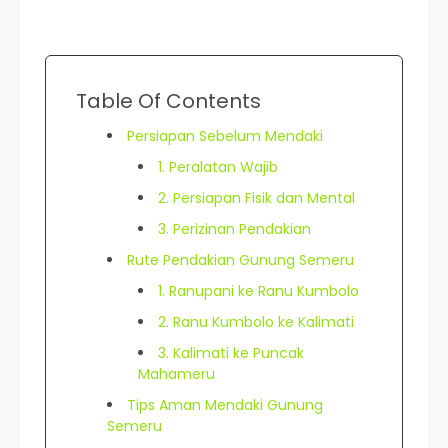
Table Of Contents
Persiapan Sebelum Mendaki
1. Peralatan Wajib
2. Persiapan Fisik dan Mental
3. Perizinan Pendakian
Rute Pendakian Gunung Semeru
1. Ranupani ke Ranu Kumbolo
2. Ranu Kumbolo ke Kalimati
3. Kalimati ke Puncak
Mahameru
Tips Aman Mendaki Gunung
Semeru