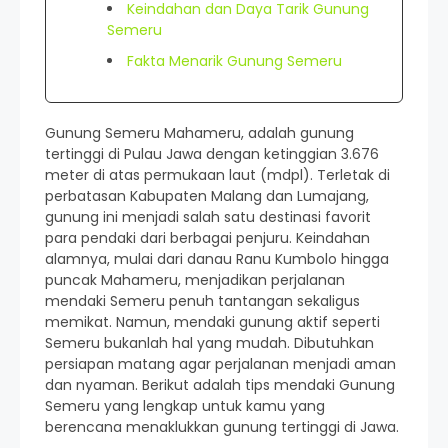
Keindahan dan Daya Tarik Gunung
Semeru
Fakta Menarik Gunung Semeru
Gunung Semeru Mahameru, adalah gunung
tertinggi di Pulau Jawa dengan ketinggian 3.676
meter di atas permukaan laut (mdpl). Terletak di
perbatasan Kabupaten Malang dan Lumajang,
gunung ini menjadi salah satu destinasi favorit
para pendaki dari berbagai penjuru. Keindahan
alamnya, mulai dari danau Ranu Kumbolo hingga
puncak Mahameru, menjadikan perjalanan
mendaki Semeru penuh tantangan sekaligus
memikat. Namun, mendaki gunung aktif seperti
Semeru bukanlah hal yang mudah. Dibutuhkan
persiapan matang agar perjalanan menjadi aman
dan nyaman. Berikut adalah tips mendaki Gunung
Semeru yang lengkap untuk kamu yang
berencana menaklukkan gunung tertinggi di Jawa.