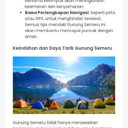
bersama kelompok akan meningkatkan
keamanan dan kenyamanan.
Bawa Perlengkapan Navigasi
: Seperti peta
atau GPS, untuk menghindari tersesat.
Semua tips mendaki Gunung Semeru ini
akan membantu mencapai puncak dengan
aman.
Keindahan dan Daya Tarik Gunung Semeru
Gunung Semeru tidak hanya menawarkan