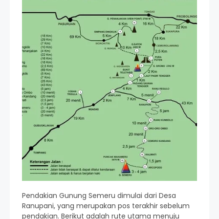
Pendakian Gunung Semeru dimulai dari Desa
Ranupani, yang merupakan pos terakhir sebelum
pendakian. Berikut adalah rute utama menuju