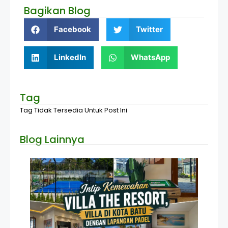
Bagikan Blog
Facebook
Twitter
LinkedIn
WhatsApp
Tag
Tag Tidak Tersedia Untuk Post Ini
Blog Lainnya