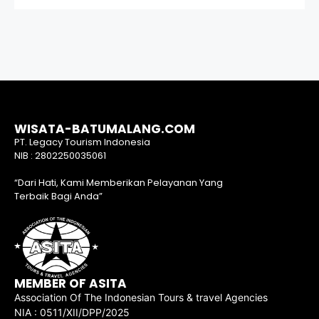
WISATA-BATUMALANG.COM
PT. Legacy Tourism Indonesia
NIB : 2802250035061
“Dari Hati, Kami Memberikan Pelayanan Yang
Terbaik Bagi Anda”
MEMBER OF ASITA
Association Of The Indonesian Tours & travel Agencies
NIA : 0511/XII/DPP/2025