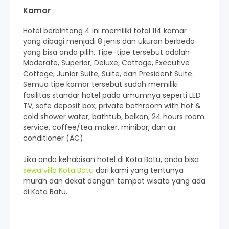
Kamar
Hotel berbintang 4 ini memiliki total 114 kamar
yang dibagi menjadi 8 jenis dan ukuran berbeda
yang bisa anda pilih. Tipe-tipe tersebut adalah
Moderate, Superior, Deluxe, Cottage, Executive
Cottage, Junior Suite, Suite, dan President Suite.
Semua tipe kamar tersebut sudah memiliki
fasilitas standar hotel pada umumnya seperti LED
TV, safe deposit box, private bathroom with hot &
cold shower water, bathtub, balkon, 24 hours room
service, coffee/tea maker, minibar, dan air
conditioner (AC).
Jika anda kehabisan hotel di Kota Batu, anda bisa
sewa villa Kota Batu
dari kami yang tentunya
murah dan dekat dengan tempat wisata yang ada
di Kota Batu.