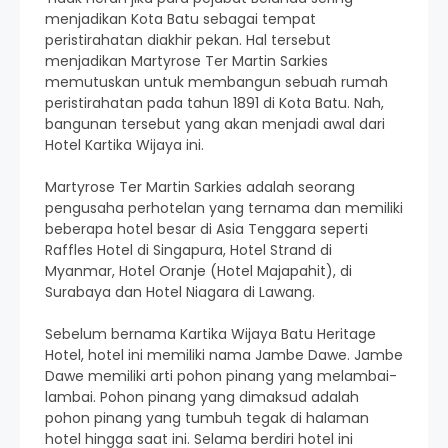
menjadikan Kota Batu sebagai tempat
peristirahatan diakhir pekan. Hal tersebut
menjadikan Martyrose Ter Martin Sarkies
memutuskan untuk membangun sebuah rumah
peristirahatan pada tahun 1891 di Kota Batu. Nah,
bangunan tersebut yang akan menjadi awal dari
Hotel Kartika Wijaya ini.
Martyrose Ter Martin Sarkies adalah seorang
pengusaha perhotelan yang ternama dan memiliki
beberapa hotel besar di Asia Tenggara seperti
Raffles Hotel di Singapura, Hotel Strand di
Myanmar, Hotel Oranje (Hotel Majapahit), di
Surabaya dan Hotel Niagara di Lawang.
Sebelum bernama Kartika Wijaya Batu Heritage
Hotel, hotel ini memiliki nama Jambe Dawe. Jambe
Dawe memiliki arti pohon pinang yang melambai-
lambai. Pohon pinang yang dimaksud adalah
pohon pinang yang tumbuh tegak di halaman
hotel hingga saat ini. Selama berdiri hotel ini