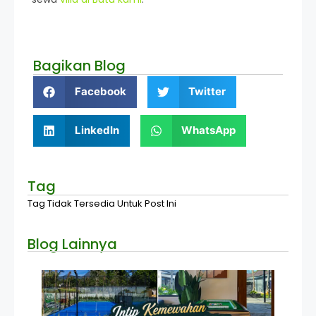
Bagikan Blog
Facebook
Twitter
LinkedIn
WhatsApp
Tag
Tag Tidak Tersedia Untuk Post Ini
Blog Lainnya