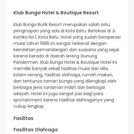
Klub Bunga Hotel & Boutique Resort
Klub Bunga Butik Resort merupakan salah satu
penginapan yang ada di Kota Batu. Berlokasi di Jl.
Kartika No.1, Kota Batu. Hotel yang sudah beroperasi
mulai tahun 1996 ini sangat terkenal dengan
keindahan pemandangan dan suasana yang sejuk
karena berada di daerah lereng Gunung
Panderman. Klub Bunga Hotel & Boutique Hotel ini
memiliki banyak sekali fasilitas mulai dari villa,
kolam renang, fasilitas olahraga, rumah makan,
dan tentunya taman bunga yang dilengkapi oleh
berbagai jenis tanaman indah dari berbagai
wilayah. Hotel ini juga sangat pas bagi para
sportainment karena fasilitas olahraganya yang
cukup lengkap
Fasilitas
Fasilitas Olahraga