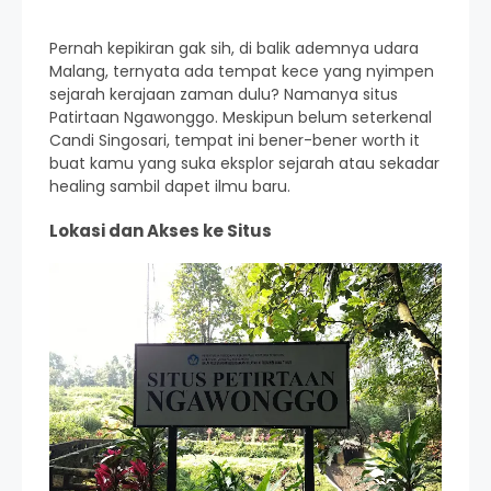
Pernah kepikiran gak sih, di balik ademnya udara
Malang, ternyata ada tempat kece yang nyimpen
sejarah kerajaan zaman dulu? Namanya situs
Patirtaan Ngawonggo. Meskipun belum seterkenal
Candi Singosari, tempat ini bener-bener worth it
buat kamu yang suka eksplor sejarah atau sekadar
healing sambil dapet ilmu baru.
Lokasi dan Akses ke Situs