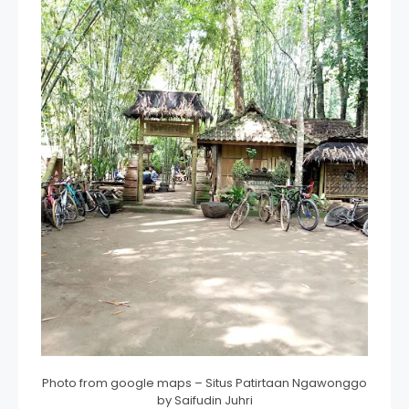
Photo from google maps – Situs Patirtaan Ngawonggo
by Saifudin Juhri