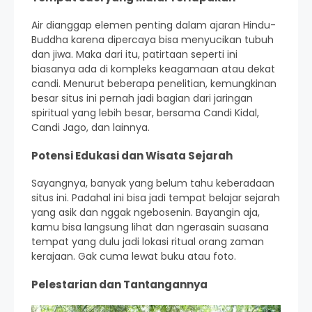
Air dianggap elemen penting dalam ajaran Hindu-
Buddha karena dipercaya bisa menyucikan tubuh
dan jiwa. Maka dari itu, patirtaan seperti ini
biasanya ada di kompleks keagamaan atau dekat
candi. Menurut beberapa penelitian, kemungkinan
besar situs ini pernah jadi bagian dari jaringan
spiritual yang lebih besar, bersama Candi Kidal,
Candi Jago, dan lainnya.
Potensi Edukasi dan Wisata Sejarah
Sayangnya, banyak yang belum tahu keberadaan
situs ini. Padahal ini bisa jadi tempat belajar sejarah
yang asik dan nggak ngebosenin. Bayangin aja,
kamu bisa langsung lihat dan ngerasain suasana
tempat yang dulu jadi lokasi ritual orang zaman
kerajaan. Gak cuma lewat buku atau foto.
Pelestarian dan Tantangannya