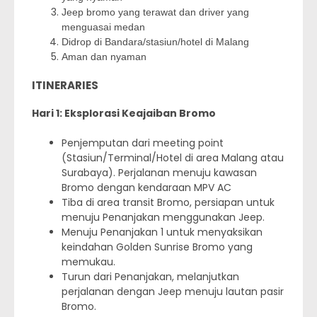
Jeep bromo yang terawat dan driver yang
menguasai medan
Didrop di Bandara/stasiun/hotel di Malang
Aman dan nyaman
ITINERARIES
Hari 1: Eksplorasi Keajaiban Bromo
Penjemputan dari meeting point
(Stasiun/Terminal/Hotel di area Malang atau
Surabaya). Perjalanan menuju kawasan
Bromo dengan kendaraan MPV AC
Tiba di area transit Bromo, persiapan untuk
menuju Penanjakan menggunakan Jeep.
Menuju Penanjakan 1 untuk menyaksikan
keindahan Golden Sunrise Bromo yang
memukau.
Turun dari Penanjakan, melanjutkan
perjalanan dengan Jeep menuju lautan pasir
Bromo.