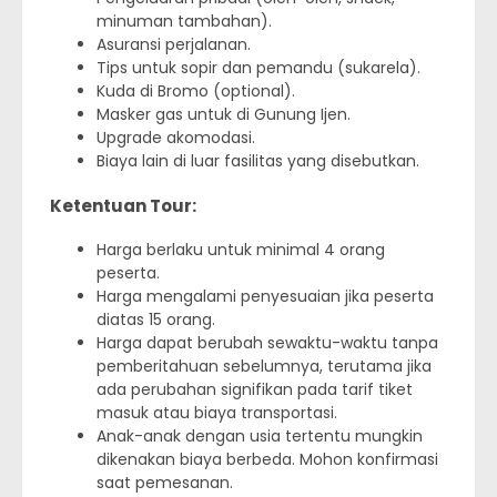
minuman tambahan).
Asuransi perjalanan.
Tips untuk sopir dan pemandu (sukarela).
Kuda di Bromo (optional).
Masker gas untuk di Gunung Ijen.
Upgrade akomodasi.
Biaya lain di luar fasilitas yang disebutkan.
Ketentuan Tour:
Harga berlaku untuk minimal 4 orang
peserta.
Harga mengalami penyesuaian jika peserta
diatas 15 orang.
Harga dapat berubah sewaktu-waktu tanpa
pemberitahuan sebelumnya, terutama jika
ada perubahan signifikan pada tarif tiket
masuk atau biaya transportasi.
Anak-anak dengan usia tertentu mungkin
dikenakan biaya berbeda. Mohon konfirmasi
saat pemesanan.