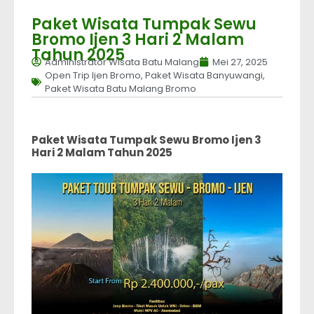
Paket Wisata Tumpak Sewu
Bromo Ijen 3 Hari 2 Malam
Tahun 2025
Administrator Wisata Batu Malang
Mei 27, 2025
Open Trip Ijen Bromo
,
Paket Wisata Banyuwangi
,
Paket Wisata Batu Malang Bromo
Paket Wisata Tumpak Sewu Bromo Ijen 3
Hari 2 Malam Tahun 2025