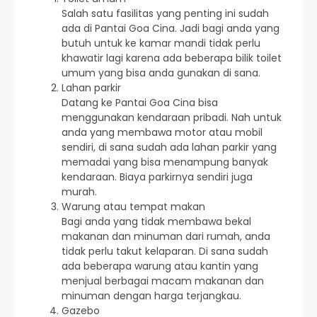
Salah satu fasilitas yang penting ini sudah
ada di Pantai Goa Cina. Jadi bagi anda yang
butuh untuk ke kamar mandi tidak perlu
khawatir lagi karena ada beberapa bilik toilet
umum yang bisa anda gunakan di sana.
Lahan parkir
Datang ke Pantai Goa Cina bisa
menggunakan kendaraan pribadi. Nah untuk
anda yang membawa motor atau mobil
sendiri, di sana sudah ada lahan parkir yang
memadai yang bisa menampung banyak
kendaraan. Biaya parkirnya sendiri juga
murah.
Warung atau tempat makan
Bagi anda yang tidak membawa bekal
makanan dan minuman dari rumah, anda
tidak perlu takut kelaparan. Di sana sudah
ada beberapa warung atau kantin yang
menjual berbagai macam makanan dan
minuman dengan harga terjangkau.
Gazebo