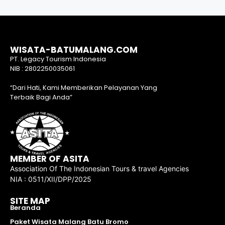
WISATA-BATUMALANG.COM
PT. Legacy Tourism Indonesia
NIB : 2802250035061
“Dari Hati, Kami Memberikan Pelayanan Yang
Terbaik Bagi Anda”
MEMBER OF ASITA
Association Of The Indonesian Tours & travel Agencies
NIA : 0511/XII/DPP/2025
SITE MAP
Beranda
Paket Wisata Malang Batu Bromo