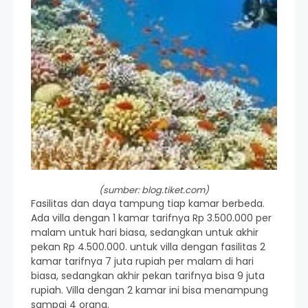
(sumber: blog.tiket.com)
Fasilitas dan daya tampung tiap kamar berbeda.
Ada villa dengan 1 kamar tarifnya Rp 3.500.000 per
malam untuk hari biasa, sedangkan untuk akhir
pekan Rp 4.500.000. untuk villa dengan fasilitas 2
kamar tarifnya 7 juta rupiah per malam di hari
biasa, sedangkan akhir pekan tarifnya bisa 9 juta
rupiah. Villa dengan 2 kamar ini bisa menampung
sampai 4 orang.