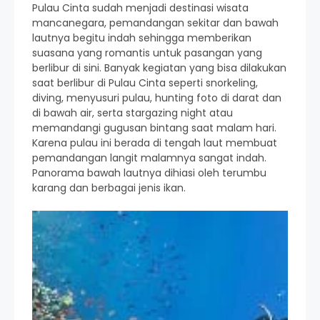
Pulau Cinta sudah menjadi destinasi wisata
mancanegara, pemandangan sekitar dan bawah
lautnya begitu indah sehingga memberikan
suasana yang romantis untuk pasangan yang
berlibur di sini. Banyak kegiatan yang bisa dilakukan
saat berlibur di Pulau Cinta seperti snorkeling,
diving, menyusuri pulau, hunting foto di darat dan
di bawah air, serta stargazing night atau
memandangi gugusan bintang saat malam hari.
Karena pulau ini berada di tengah laut membuat
pemandangan langit malamnya sangat indah.
Panorama bawah lautnya dihiasi oleh terumbu
karang dan berbagai jenis ikan.