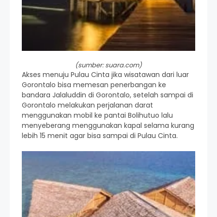
(sumber: suara.com)
Akses menuju Pulau Cinta jika wisatawan dari luar
Gorontalo bisa memesan penerbangan ke
bandara Jalaluddin di Gorontalo, setelah sampai di
Gorontalo melakukan perjalanan darat
menggunakan mobil ke pantai Bolihutuo lalu
menyeberang menggunakan kapal selama kurang
lebih 15 menit agar bisa sampai di Pulau Cinta.