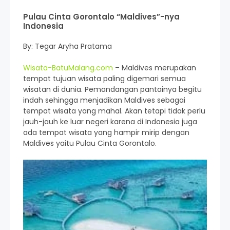
Pulau Cinta Gorontalo “Maldives”-nya
Indonesia
By: Tegar Aryha Pratama
Wisata-BatuMalang.com
– Maldives merupakan
tempat tujuan wisata paling digemari semua
wisatan di dunia. Pemandangan pantainya begitu
indah sehingga menjadikan Maldives sebagai
tempat wisata yang mahal. Akan tetapi tidak perlu
jauh-jauh ke luar negeri karena di Indonesia juga
ada tempat wisata yang hampir mirip dengan
Maldives yaitu Pulau Cinta Gorontalo.