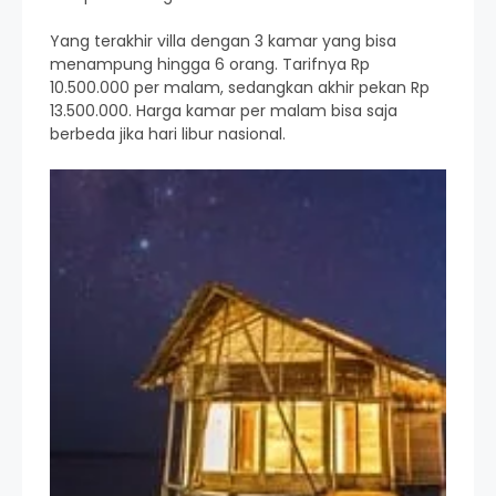
Yang terakhir villa dengan 3 kamar yang bisa
menampung hingga 6 orang. Tarifnya Rp
10.500.000 per malam, sedangkan akhir pekan Rp
13.500.000. Harga kamar per malam bisa saja
berbeda jika hari libur nasional.