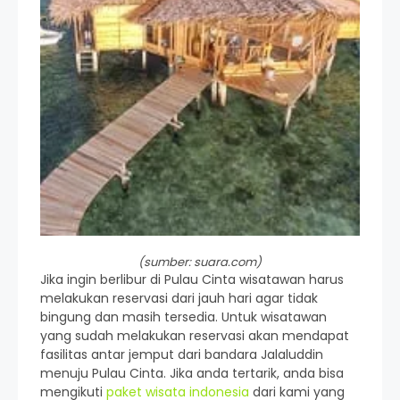
(sumber: suara.com)
Jika ingin berlibur di Pulau Cinta wisatawan harus
melakukan reservasi dari jauh hari agar tidak
bingung dan masih tersedia. Untuk wisatawan
yang sudah melakukan reservasi akan mendapat
fasilitas antar jemput dari bandara Jalaluddin
menuju Pulau Cinta. Jika anda tertarik, anda bisa
mengikuti
paket wisata indonesia
dari kami yang