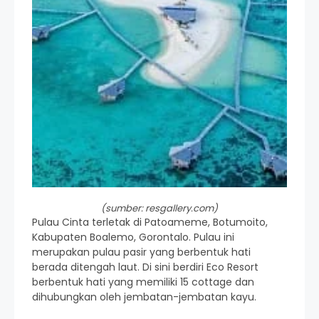
(sumber: resgallery.com)
Pulau Cinta terletak di Patoameme, Botumoito,
Kabupaten Boalemo, Gorontalo. Pulau ini
merupakan pulau pasir yang berbentuk hati
berada ditengah laut. Di sini berdiri Eco Resort
berbentuk hati yang memiliki 15 cottage dan
dihubungkan oleh jembatan-jembatan kayu.