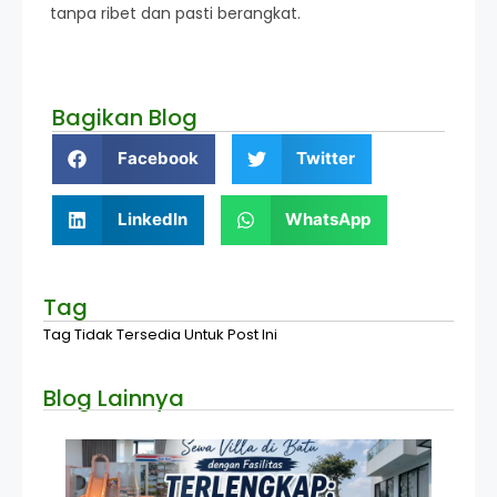
tanpa ribet dan pasti berangkat.
Bagikan Blog
Facebook
Twitter
LinkedIn
WhatsApp
Tag
Tag Tidak Tersedia Untuk Post Ini
Blog Lainnya