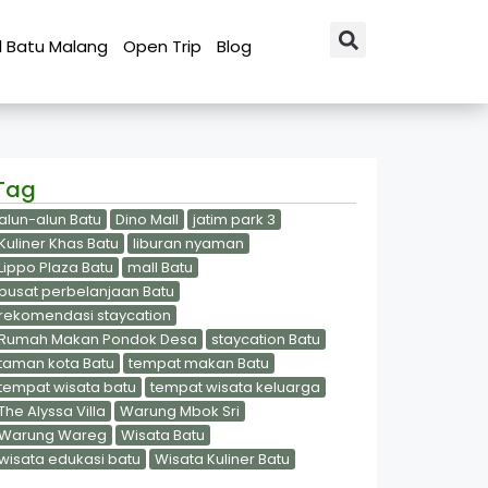
l Batu Malang
Open Trip
Blog
Tag
alun-alun Batu
Dino Mall
jatim park 3
Kuliner Khas Batu
liburan nyaman
Lippo Plaza Batu
mall Batu
pusat perbelanjaan Batu
rekomendasi staycation
Rumah Makan Pondok Desa
staycation Batu
taman kota Batu
tempat makan Batu
tempat wisata batu
tempat wisata keluarga
The Alyssa Villa
Warung Mbok Sri
Warung Wareg
Wisata Batu
wisata edukasi batu
Wisata Kuliner Batu