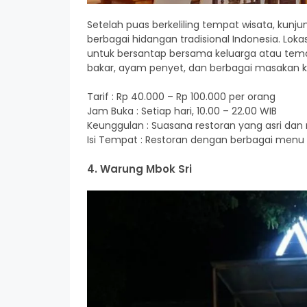
Setelah puas berkeliling tempat wisata, ku
berbagai hidangan tradisional Indonesia. Lo
untuk bersantap bersama keluarga atau tem
bakar, ayam penyet, dan berbagai masakan k
Tarif : Rp 40.000 – Rp 100.000 per orang
Jam Buka : Setiap hari, 10.00 – 22.00 WIB
Keunggulan : Suasana restoran yang asri dan
Isi Tempat : Restoran dengan berbagai menu
4. Warung Mbok Sri