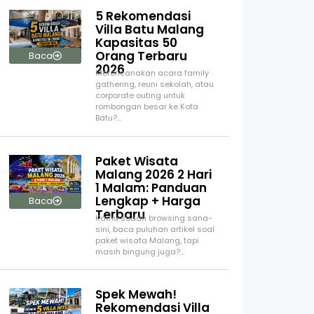
5 Rekomendasi
Villa Batu Malang
Kapasitas 50
Orang Terbaru
Baca
2026
Merencanakan acara family
gathering, reuni sekolah, atau
corporate outing untuk
rombongan besar ke Kota
Batu?…
Paket Wisata
Malang 2026 2 Hari
1 Malam: Panduan
Lengkap + Harga
Baca
Terbaru
Kamu sudah browsing sana-
sini, baca puluhan artikel soal
paket wisata Malang, tapi
masih bingung juga?…
Spek Mewah!
Rekomendasi Villa