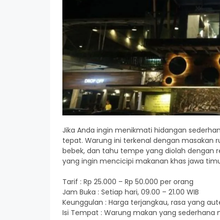
Jika Anda ingin menikmati hidangan sederha
tepat. Warung ini terkenal dengan masakan 
bebek, dan tahu tempe yang diolah dengan r
yang ingin mencicipi makanan khas jawa timu
Tarif : Rp 25.000 – Rp 50.000 per orang
Jam Buka : Setiap hari, 09.00 – 21.00 WIB
Keunggulan : Harga terjangkau, rasa yang au
Isi Tempat : Warung makan yang sederhana 