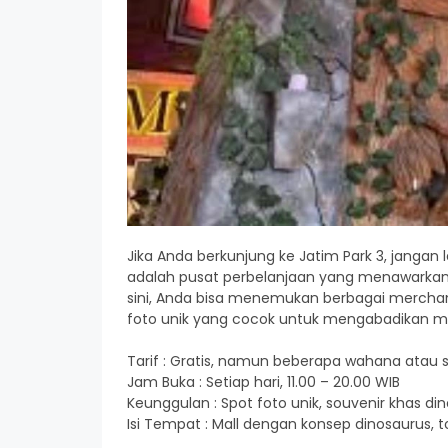
Jika Anda berkunjung ke Jatim Park 3, jangan 
adalah pusat perbelanjaan yang menawarkan 
sini, Anda bisa menemukan berbagai merchan
foto unik yang cocok untuk mengabadikan m
Tarif : Gratis, namun beberapa wahana atau
Jam Buka : Setiap hari, 11.00 – 20.00 WIB
Keunggulan : Spot foto unik, souvenir khas di
Isi Tempat : Mall dengan konsep dinosaurus, 