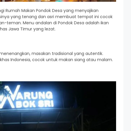
njungi Rumah Makan Pondok Desa yang menyajikan
kasinya yang tenang dan asri membuat tempat ini cocok
an-teman. Menu andalan di Pondok Desa adalah ikan
has Jawa Timur yang lezat.
 menenangkan, masakan tradisional yang autentik.
 khas Indonesia, cocok untuk makan siang atau malam.