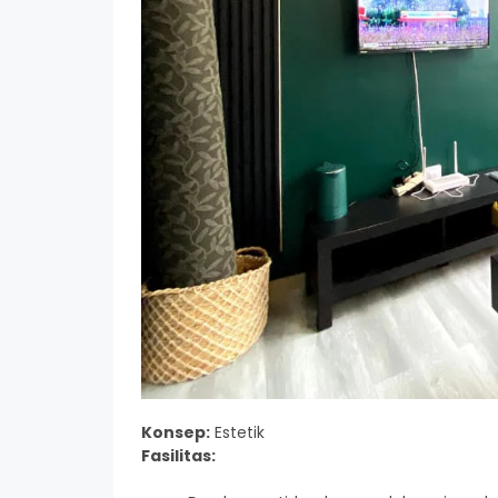
Konsep:
Estetik
Fasilitas: