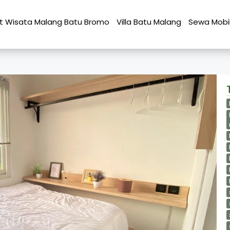
t Wisata Malang Batu Bromo
Villa Batu Malang
Sewa Mobi