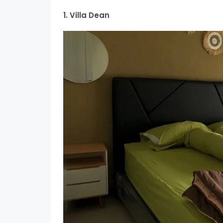
1. Villa Dean