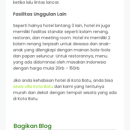
ketika lalu lintas lancar.
Fasilitas Unggulan Lain
Seperti halnya hotel bintang 3 lain, hotel ini juga
memiliki fasilitas standar seperti kolam renang,
restoran, dan meeting room. Hotel ini memiliki 2
kolam renang terpisah untuk dewasa dan anak-
anak yang dilengkapi dengan mainan bola-bola
dan papan seluncur. Untuk restorannya, menu
yang ada didominasi oleh masakan Indonesia
dengan harga mulai 20rb – 150rb.
Jika anda kehabisan hotel di Kota Batu, anda bisa
sewa villa Kota Batu
dari kami yang tentunya
murah dan dekat dengan tempat wisata yang ada
di Kota Batu.
Bagikan Blog