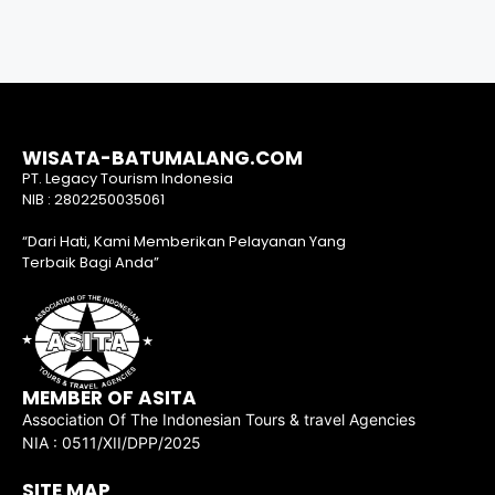
WISATA-BATUMALANG.COM
PT. Legacy Tourism Indonesia
NIB : 2802250035061
“Dari Hati, Kami Memberikan Pelayanan Yang
Terbaik Bagi Anda”
MEMBER OF ASITA
Association Of The Indonesian Tours & travel Agencies
NIA : 0511/XII/DPP/2025
SITE MAP