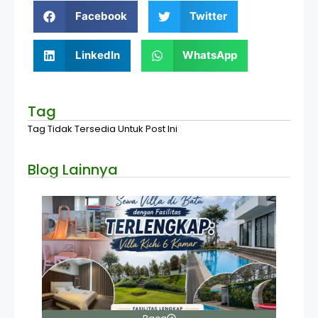
Facebook
Twitter
LinkedIn
WhatsApp
Tag
Tag Tidak Tersedia Untuk Post Ini
Blog Lainnya