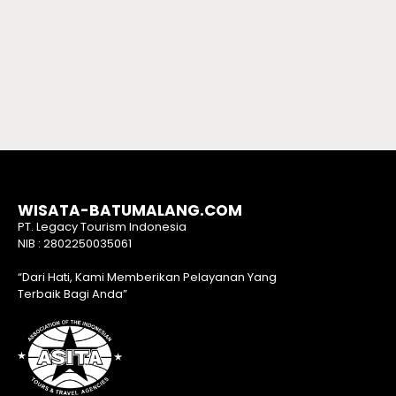
WISATA-BATUMALANG.COM
PT. Legacy Tourism Indonesia
NIB : 2802250035061
“Dari Hati, Kami Memberikan Pelayanan Yang
Terbaik Bagi Anda”