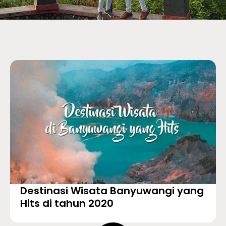
Destinasi Wisata Banyuwangi yang
Hits di tahun 2020