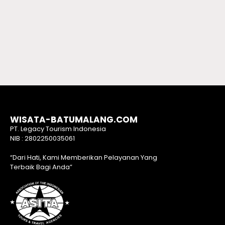
WISATA-BATUMALANG.COM
PT. Legacy Tourism Indonesia
NIB : 2802250035061
“Dari Hati, Kami Memberikan Pelayanan Yang
Terbaik Bagi Anda”