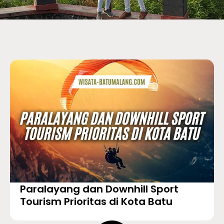
Paralayang dan Downhill Sport
Tourism Prioritas di Kota Batu