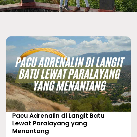
Pacu Adrenalin di Langit Batu
Lewat Paralayang yang
Menantang