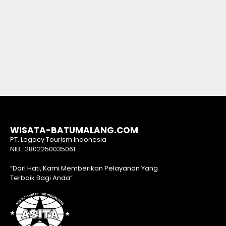
WISATA-BATUMALANG.COM
PT. Legacy Tourism Indonesia
NIB : 2802250035061
“Dari Hati, Kami Memberikan Pelayanan Yang
Terbaik Bagi Anda”