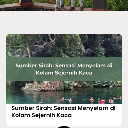
Sumber Sirah: Sensasi Menyelam di
Kolam Sejernih Kaca