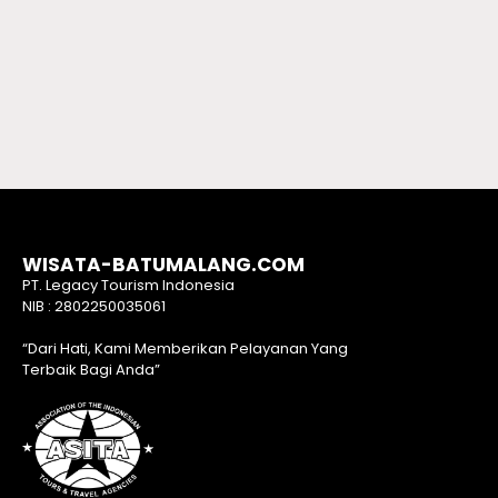
WISATA-BATUMALANG.COM
PT. Legacy Tourism Indonesia
NIB : 2802250035061
“Dari Hati, Kami Memberikan Pelayanan Yang
Terbaik Bagi Anda”