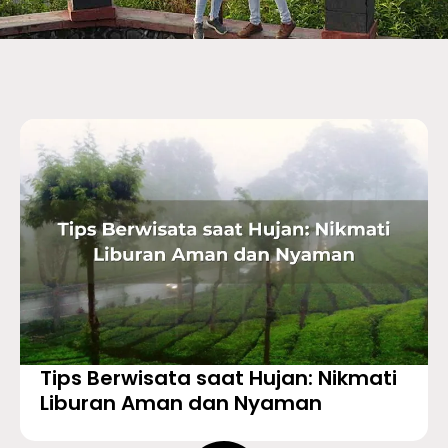
Tips Berwisata saat Hujan: Nikmati
Liburan Aman dan Nyaman