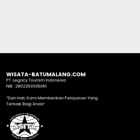
WISATA-BATUMALANG.COM
PT. Legacy Tourism Indonesia
NIB : 2802250035061
“Dari Hati, Kami Memberikan Pelayanan Yang
Terbaik Bagi Anda”