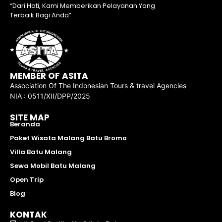
“Dari Hati, Kami Memberikan Pelayanan Yang
Terbaik Bagi Anda”
MEMBER OF ASITA
Association Of The Indonesian Tours & travel Agencies
NIA : 0511/XII/DPP/2025
SITE MAP
Beranda
Paket Wisata Malang Batu Bromo
Villa Batu Malang
Sewa Mobil Batu Malang
Open Trip
Blog
KONTAK