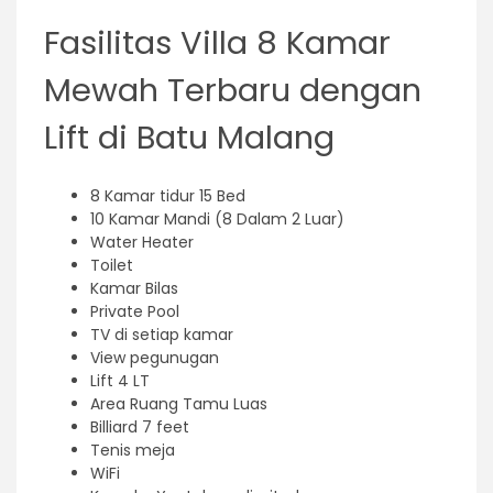
Fasilitas Villa 8 Kamar
Mewah Terbaru dengan
Lift di Batu Malang
8 Kamar tidur 15 Bed
10 Kamar Mandi (8 Dalam 2 Luar)
Water Heater
Toilet
Kamar Bilas
Private Pool
TV di setiap kamar
View pegunugan
Lift 4 LT
Area Ruang Tamu Luas
Billiard 7 feet
Tenis meja
WiFi