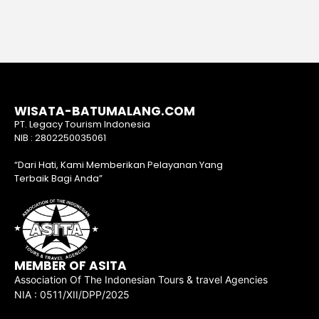
WISATA-BATUMALANG.COM
PT. Legacy Tourism Indonesia
NIB : 2802250035061
“Dari Hati, Kami Memberikan Pelayanan Yang
Terbaik Bagi Anda”
MEMBER OF ASITA
Association Of The Indonesian Tours & travel Agencies
NIA : 0511/XII/DPP/2025