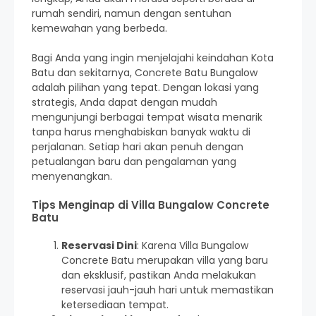
rumah sendiri, namun dengan sentuhan
kemewahan yang berbeda.
Bagi Anda yang ingin menjelajahi keindahan Kota
Batu dan sekitarnya, Concrete Batu Bungalow
adalah pilihan yang tepat. Dengan lokasi yang
strategis, Anda dapat dengan mudah
mengunjungi berbagai tempat wisata menarik
tanpa harus menghabiskan banyak waktu di
perjalanan. Setiap hari akan penuh dengan
petualangan baru dan pengalaman yang
menyenangkan.
Tips Menginap di Villa Bungalow Concrete
Batu
Reservasi Dini
: Karena Villa Bungalow
Concrete Batu merupakan villa yang baru
dan eksklusif, pastikan Anda melakukan
reservasi jauh-jauh hari untuk memastikan
ketersediaan tempat.