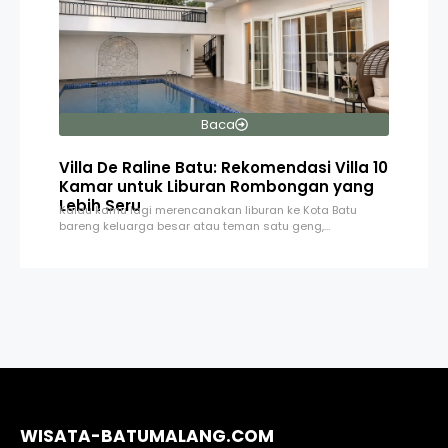
Baca
Villa De Raline Batu: Rekomendasi Villa 10
Kamar untuk Liburan Rombongan yang
Lebih Seru
Kalau kamu lagi merencanakan liburan ke Kota Batu
bareng keluarga besar atau teman satu geng,…
WISATA-BATUMALANG.COM