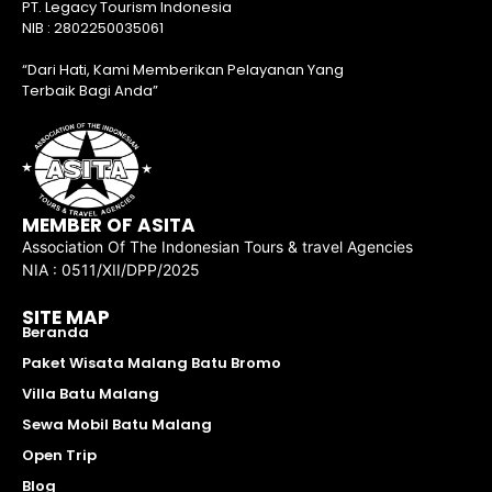
PT. Legacy Tourism Indonesia
NIB : 2802250035061
“Dari Hati, Kami Memberikan Pelayanan Yang
Terbaik Bagi Anda”
MEMBER OF ASITA
Association Of The Indonesian Tours & travel Agencies
NIA : 0511/XII/DPP/2025
SITE MAP
Beranda
Paket Wisata Malang Batu Bromo
Villa Batu Malang
Sewa Mobil Batu Malang
Open Trip
Blog