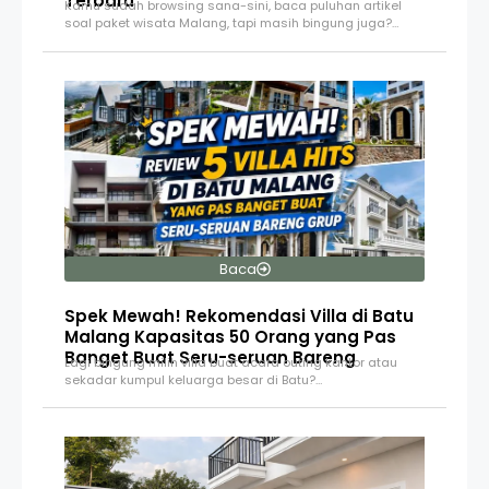
Terbaru
Kamu sudah browsing sana-sini, baca puluhan artikel
soal paket wisata Malang, tapi masih bingung juga?…
Baca
Spek Mewah! Rekomendasi Villa di Batu
Malang Kapasitas 50 Orang yang Pas
Banget Buat Seru-seruan Bareng
Lagi bingung milih villa buat acara outing kantor atau
sekadar kumpul keluarga besar di Batu?…