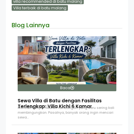
villa recommended di batu malang
Villa terbaik di batu malang
Blog Lainnya
Baca
Sewa Villa di Batu dengan Fasilitas
Terlengkap: Villa Kichi 6 Kamar
Mencari tempat liburan rombongan yang seru sering kali
membingungkan. Pasalnya, banyak orang ingin mencari
sewa…