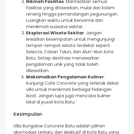
Nikmati Fasilitas
: Manfaatkan semua
fasilitas yang ditawarkan, mulai dari kolam
renang hingga pemandangan pegunungan.
Luangkan waktu untuk bersantai dan
menikmati suasana sekitar.
Eksplorasi Wisata Sekitar
: Jangan
lewatkan kesempatan untuk mengunjungi
tempat-tempat wisata terdekat seperti
Selecta, Coban Talun, dan Alun-Alun Kota
Batu. Setiap destinasi menawarkan
pengalaman unik yang tidak boleh
dilewatkan.
Maksimalkan Pengalaman Kuliner
:
Kunjungi Cafe Concrete yang terletak dekat
villa untuk menikmati berbagai hidangan
lezat. Jangan lupa juga mencoba kuliner
lokal di pusat kota Batu.
Kesimpulan
Villa Bungalow Concrete Batu adalah pilihan
akomodasi terbaru dan eksklusif di Kota Batu yang