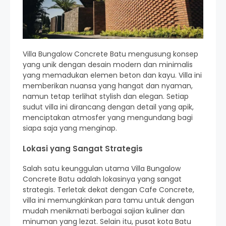
Villa Bungalow Concrete Batu mengusung konsep
yang unik dengan desain modern dan minimalis
yang memadukan elemen beton dan kayu. Villa ini
memberikan nuansa yang hangat dan nyaman,
namun tetap terlihat stylish dan elegan. Setiap
sudut villa ini dirancang dengan detail yang apik,
menciptakan atmosfer yang mengundang bagi
siapa saja yang menginap.
Lokasi yang Sangat Strategis
Salah satu keunggulan utama Villa Bungalow
Concrete Batu adalah lokasinya yang sangat
strategis. Terletak dekat dengan Cafe Concrete,
villa ini memungkinkan para tamu untuk dengan
mudah menikmati berbagai sajian kuliner dan
minuman yang lezat. Selain itu, pusat kota Batu