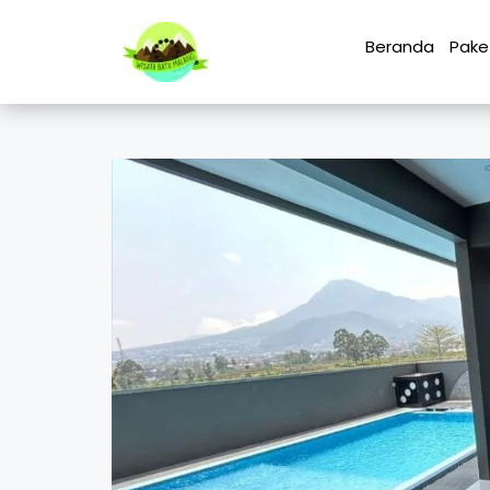
Beranda
Pake