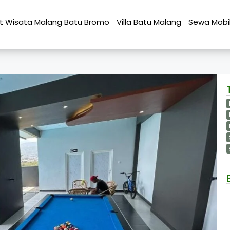
t Wisata Malang Batu Bromo
Villa Batu Malang
Sewa Mobi