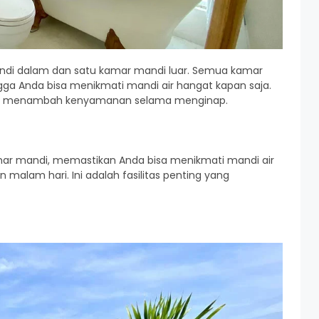
mandi dalam dan satu kamar mandi luar. Semua kamar
gga Anda bisa menikmati mandi air hangat kapan saja.
ih menambah kenyamanan selama menginap.
kamar mandi, memastikan Anda bisa menikmati mandi air
 malam hari. Ini adalah fasilitas penting yang