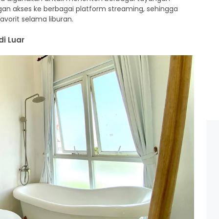
engan akses ke berbagai platform streaming, sehingga
avorit selama liburan.
i Luar