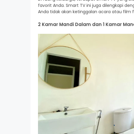
favorit Anda. Smart TV ini juga dilengkapi d
Anda tidak akan ketinggalan acara atau film f
2 Kamar Mandi Dalam dan 1 Kamar Mand