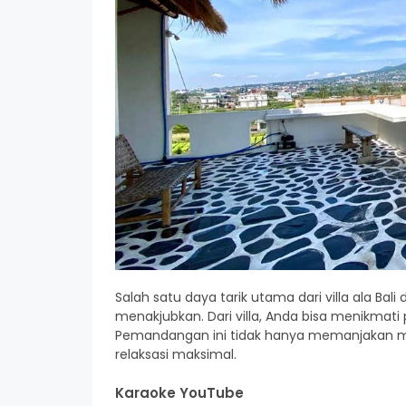
Salah satu daya tarik utama dari villa ala B
menakjubkan. Dari villa, Anda bisa menikma
Pemandangan ini tidak hanya memanjakan m
relaksasi maksimal.
Karaoke YouTube