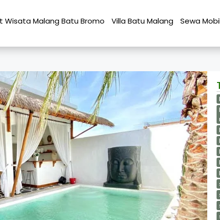
t Wisata Malang Batu Bromo
Villa Batu Malang
Sewa Mobi