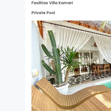
Fasilitas Villa Kamari
Private Pool