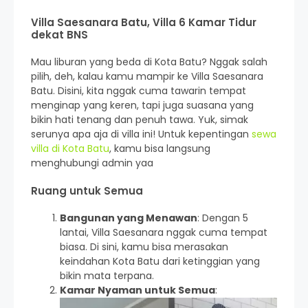
Villa Saesanara Batu, Villa 6 Kamar Tidur
dekat BNS
Mau liburan yang beda di Kota Batu? Nggak salah
pilih, deh, kalau kamu mampir ke Villa Saesanara
Batu. Disini, kita nggak cuma tawarin tempat
menginap yang keren, tapi juga suasana yang
bikin hati tenang dan penuh tawa. Yuk, simak
serunya apa aja di villa ini! Untuk kepentingan
sewa
villa di Kota Batu
, kamu bisa langsung
menghubungi admin yaa
Ruang untuk Semua
Bangunan yang Menawan
: Dengan 5
lantai, Villa Saesanara nggak cuma tempat
biasa. Di sini, kamu bisa merasakan
keindahan Kota Batu dari ketinggian yang
bikin mata terpana.
Kamar Nyaman untuk Semua
: