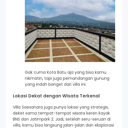
Gak cuma Kota Batu aja yang bisa kamu
nikmatin, tapi juga pemandangan gunung
yang indah banget dari villa ini.
Lokasi Dekat dengan Wisata Terkenal
Villa Saesanara juga punya lokasi yang strategis,
deket sama tempat-tempat wisata keren kayak
BNS dan Jatimpark 2. Jadi, setelah seru-seruan di
villa, kamu bisa langsung jalan-jalan dan eksplorasi