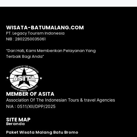
WISATA-BATUMALANG.COM
PT. Legacy Tourism Indonesia
NIB : 2802250035061
“Dari Hati, Kami Memberikan Pelayanan Yang
Terbaik Bagi Anda”
MEMBER OF ASITA
Association Of The Indonesian Tours & travel Agencies
NIA : 0511/XII/DPP/2025
SITE MAP
Beranda
Paket Wisata Malang Batu Bromo