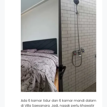
Ada 6 kamar tidur dan 6 kamar mandi dalam
di Villa Saesanara. Jadi, nggak perlu khawatir