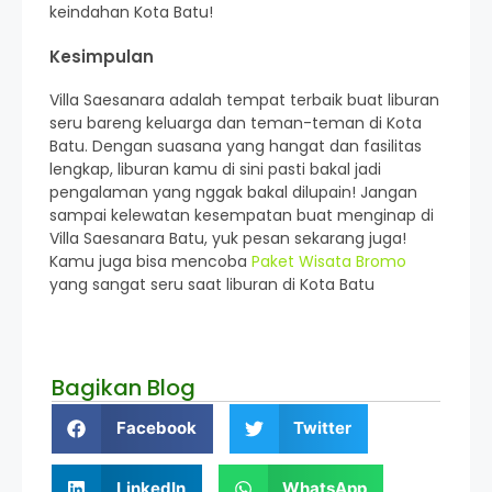
keindahan Kota Batu!
Kesimpulan
Villa Saesanara adalah tempat terbaik buat liburan
seru bareng keluarga dan teman-teman di Kota
Batu. Dengan suasana yang hangat dan fasilitas
lengkap, liburan kamu di sini pasti bakal jadi
pengalaman yang nggak bakal dilupain! Jangan
sampai kelewatan kesempatan buat menginap di
Villa Saesanara Batu, yuk pesan sekarang juga!
Kamu juga bisa mencoba
Paket Wisata Bromo
yang sangat seru saat liburan di Kota Batu
Bagikan Blog
Facebook
Twitter
LinkedIn
WhatsApp