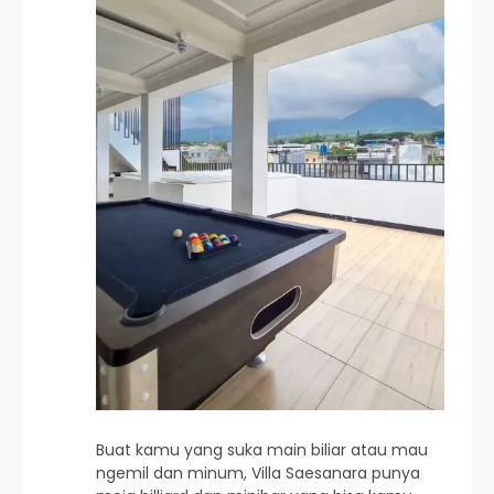
Buat kamu yang suka main biliar atau mau
ngemil dan minum, Villa Saesanara punya