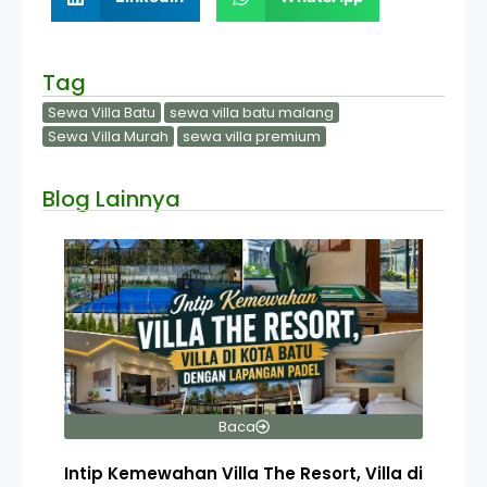
Tag
Sewa Villa Batu
sewa villa batu malang
Sewa Villa Murah
sewa villa premium
Blog Lainnya
Baca
Intip Kemewahan Villa The Resort, Villa di