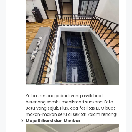
Kolam renang pribadi yang asyik buat
berenang sambil menikmati suasana Kota
Batu yang sejuk. Plus, ada fasilitas BBQ buat
makan-makan seru di sekitar kolam renang!
Meja Billiard dan Minibar
: