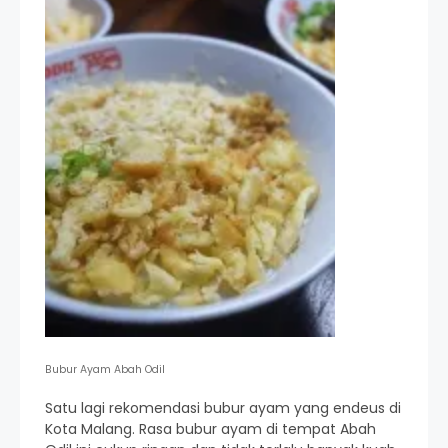
Bubur Ayam Abah Odil
Satu lagi rekomendasi bubur ayam yang endeus di
Kota Malang. Rasa bubur ayam di tempat Abah