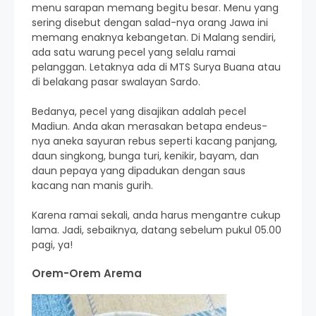
menu sarapan memang begitu besar. Menu yang
sering disebut dengan salad-nya orang Jawa ini
memang enaknya kebangetan. Di Malang sendiri,
ada satu warung pecel yang selalu ramai
pelanggan. Letaknya ada di MTS Surya Buana atau
di belakang pasar swalayan Sardo.
Bedanya, pecel yang disajikan adalah pecel
Madiun. Anda akan merasakan betapa endeus-
nya aneka sayuran rebus seperti kacang panjang,
daun singkong, bunga turi, kenikir, bayam, dan
daun pepaya yang dipadukan dengan saus
kacang nan manis gurih.
Karena ramai sekali, anda harus mengantre cukup
lama. Jadi, sebaiknya, datang sebelum pukul 05.00
pagi, ya!
Orem-Orem Arema