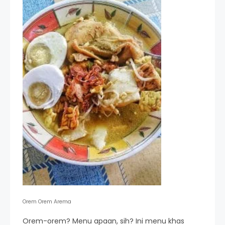
Orem Orem Arema
Orem-orem? Menu apaan, sih? Ini menu khas