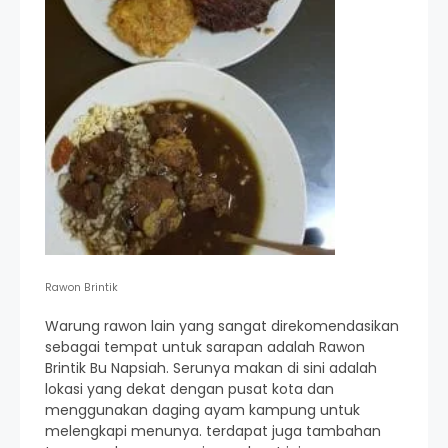
Rawon Brintik
Warung rawon lain yang sangat direkomendasikan
sebagai tempat untuk sarapan adalah Rawon
Brintik Bu Napsiah. Serunya makan di sini adalah
lokasi yang dekat dengan pusat kota dan
menggunakan daging ayam kampung untuk
melengkapi menunya. terdapat juga tambahan