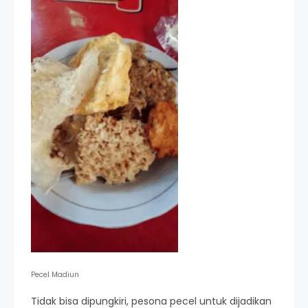
Pecel Madiun
Tidak bisa dipungkiri, pesona pecel untuk dijadikan