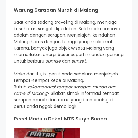
Warung Sarapan Murah di Malang
Saat anda sedang traveling di Malang, menjaga
kesehatan sangat diperlukan. Salah satu caranya
adalah dengan sarapan. Menjelajahi keindahan
Malang harus dengan tenaga yang maksimal.
Karena, banyak juga objek wisata Malang yang
memerlukan energi besar seperti mendaki gunung
untuk berburu
sunrise
dan
sunset.
Maka dari itu, isi perut anda sebelum menjelajah
tempat-tempat kece di Malang.
Butuh
rekomendasi tempat sarapan murah dan
rame di Malang
? Silakan simak informasi tempat
sarapan murah dan rame yang bikin cacing di
perut anda nggak demo lagi!
Pecel Madiun Dekat MTS Surya Buana