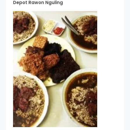
Depot Rawon Nguling