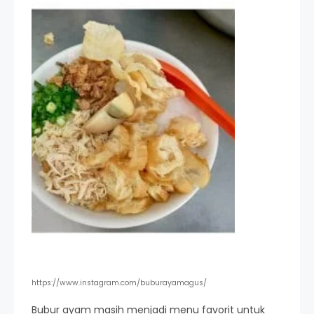
https://www.instagram.com/buburayamagus/
Bubur ayam masih menjadi menu favorit untuk