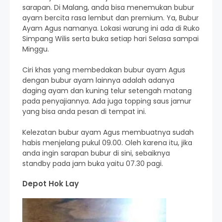
sarapan. Di Malang, anda bisa menemukan bubur
ayam bercita rasa lembut dan premium. Ya, Bubur
Ayam Agus namanya. Lokasi warung ini ada di Ruko
Simpang Wilis serta buka setiap hari Selasa sampai
Minggu.
Ciri khas yang membedakan bubur ayam Agus
dengan bubur ayam lainnya adalah adanya
daging ayam dan kuning telur setengah matang
pada penyajiannya. Ada juga topping saus jamur
yang bisa anda pesan di tempat ini.
Kelezatan bubur ayam Agus membuatnya sudah
habis menjelang pukul 09.00. Oleh karena itu, jika
anda ingin sarapan bubur di sini, sebaiknya
standby pada jam buka yaitu 07.30 pagi.
Depot Hok Lay