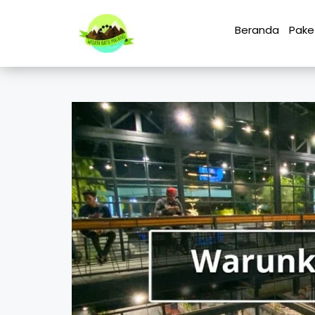
Beranda
Pake