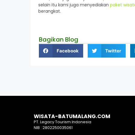
selain itu kami juga menyediakan
paket wisat
berangkat.
Bagikan Blog
Facebook
Twitter
WISATA-BATUMALANG.COM
PT. Legacy Tourism Indonesia
NIB : 2802250035061