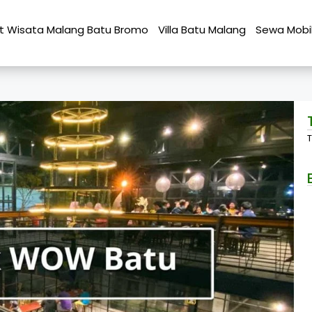
t Wisata Malang Batu Bromo
Villa Batu Malang
Sewa Mobi
T