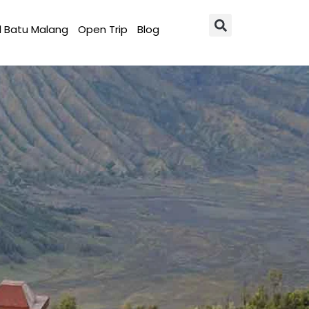
l Batu Malang
Open Trip
Blog