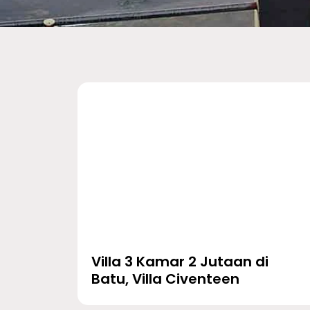
Villa 3 Kamar 2 Jutaan di
Batu, Villa Civenteen