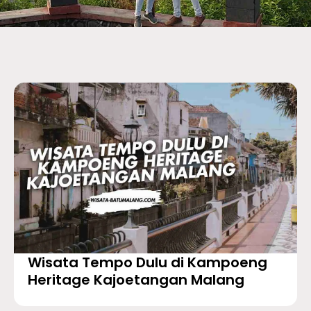
Wisata Tempo Dulu di Kampoeng
Heritage Kajoetangan Malang