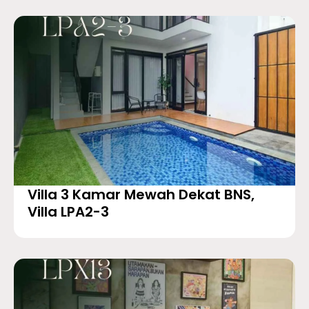
Villa 3 Kamar Mewah Dekat BNS,
Villa LPA2-3