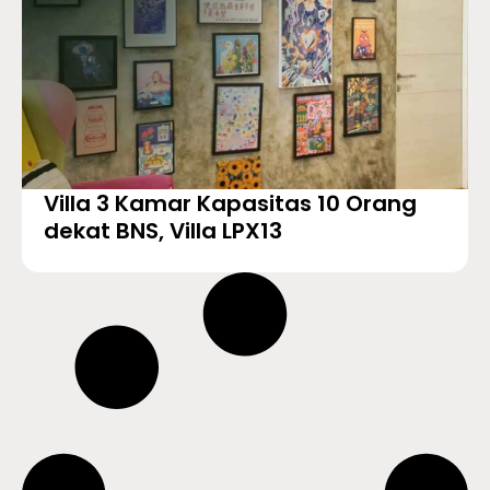
Villa 3 Kamar Kapasitas 10 Orang
dekat BNS, Villa LPX13