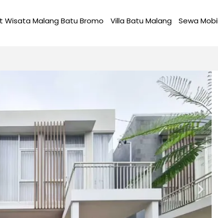
t Wisata Malang Batu Bromo
Villa Batu Malang
Sewa Mobi