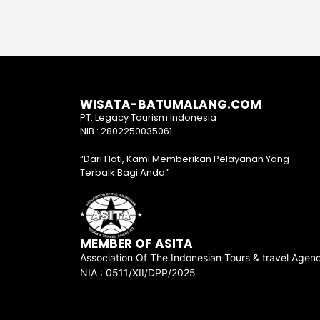
WISATA-BATUMALANG.COM
PT. Legacy Tourism Indonesia
NIB : 2802250035061
“Dari Hati, Kami Memberikan Pelayanan Yang
Terbaik Bagi Anda”
MEMBER OF ASITA
Association Of The Indonesian Tours & travel Agenc
NIA : 0511/XII/DPP/2025