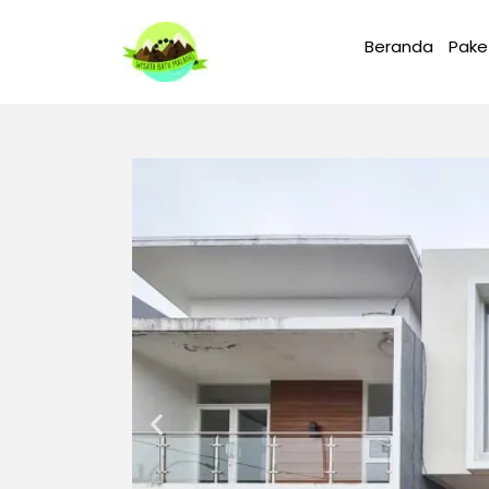
Beranda
Pake