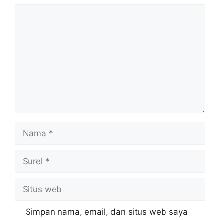
Simpan nama, email, dan situs web saya