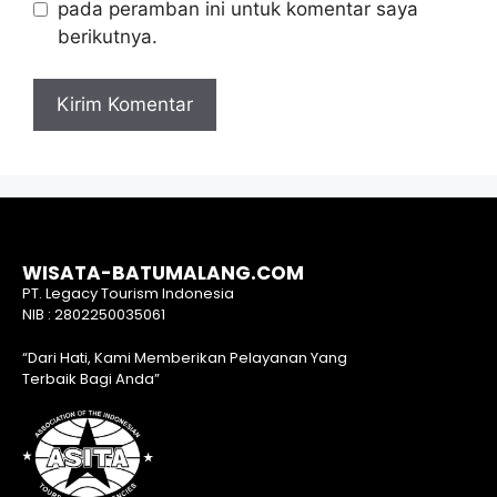
pada peramban ini untuk komentar saya
berikutnya.
WISATA-BATUMALANG.COM
PT. Legacy Tourism Indonesia
NIB : 2802250035061
“Dari Hati, Kami Memberikan Pelayanan Yang
Terbaik Bagi Anda”