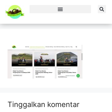
Tinggalkan komentar