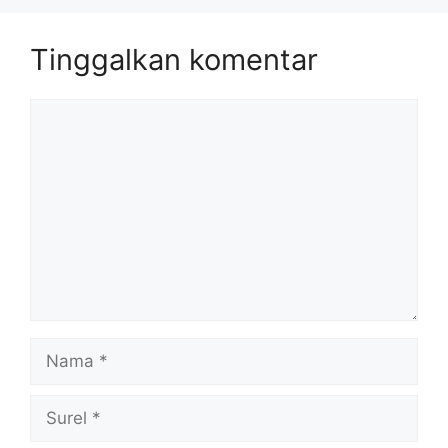
Tinggalkan komentar