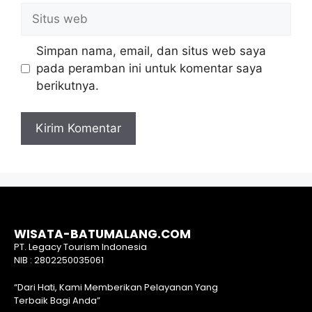
Simpan nama, email, dan situs web saya
pada peramban ini untuk komentar saya
berikutnya.
WISATA-BATUMALANG.COM
PT. Legacy Tourism Indonesia
NIB : 2802250035061
“Dari Hati, Kami Memberikan Pelayanan Yang
Terbaik Bagi Anda”