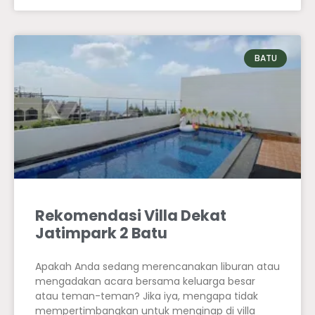
BATU
Rekomendasi Villa Dekat
Jatimpark 2 Batu
Apakah Anda sedang merencanakan liburan atau
mengadakan acara bersama keluarga besar
atau teman-teman? Jika iya, mengapa tidak
mempertimbangkan untuk menginap di villa