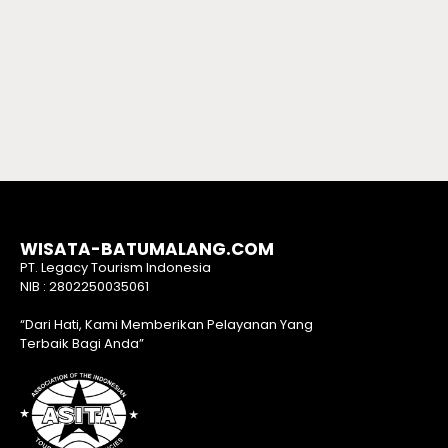
WISATA-BATUMALANG.COM
PT. Legacy Tourism Indonesia
NIB : 2802250035061
“Dari Hati, Kami Memberikan Pelayanan Yang
Terbaik Bagi Anda”