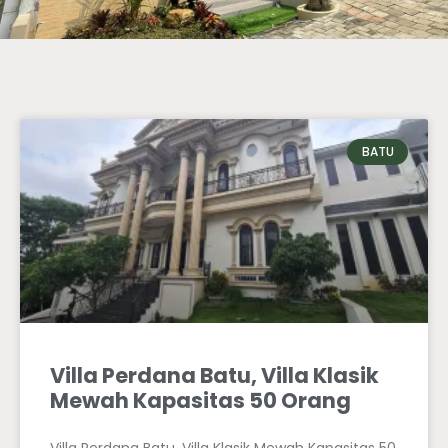
BATU
Villa Perdana Batu, Villa Klasik
Mewah Kapasitas 50 Orang
Villa Perdana Batu, Villa Klasik Mewah Kapasitas 50