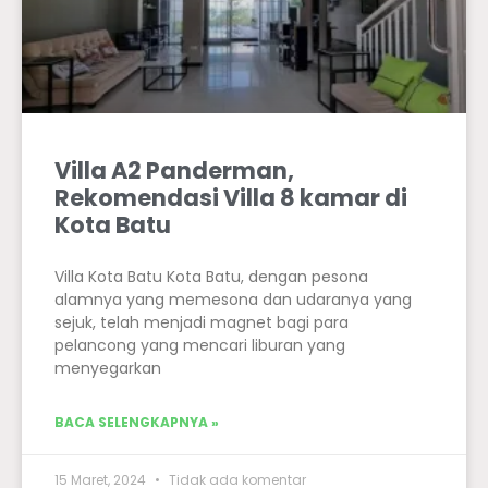
Villa A2 Panderman,
Rekomendasi Villa 8 kamar di
Kota Batu
Villa Kota Batu Kota Batu, dengan pesona
alamnya yang memesona dan udaranya yang
sejuk, telah menjadi magnet bagi para
pelancong yang mencari liburan yang
menyegarkan
BACA SELENGKAPNYA »
15 Maret, 2024
Tidak ada komentar