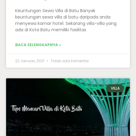
Keuntungan Sewa Villa di Batu Banyak
keuntungan sewa villa di batu daripada anda
menyewa kamar hotel. Sekarang villa-villa yang
ada di Kota Batu memiliki fasilitas
BACA SELENGKAPNYA »
22 Januari, 2021
Tidak ada komentar
VILLA