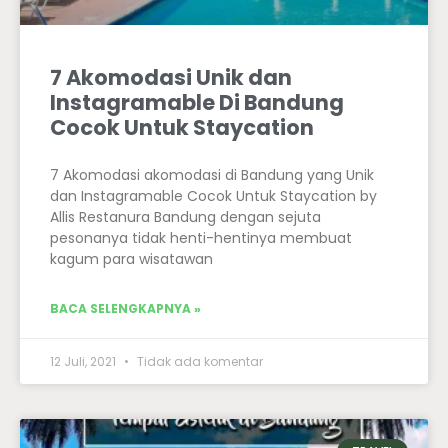
7 Akomodasi Unik dan
Instagramable Di Bandung
Cocok Untuk Staycation
7 Akomodasi akomodasi di Bandung yang Unik
dan Instagramable Cocok Untuk Staycation by
Allis Restanura Bandung dengan sejuta
pesonanya tidak henti-hentinya membuat
kagum para wisatawan
BACA SELENGKAPNYA »
12 Juli, 2021
Tidak ada komentar