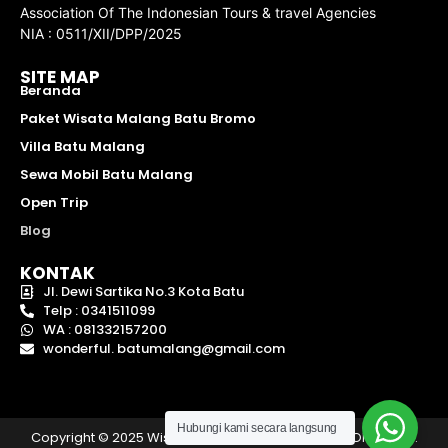
Association Of The Indonesian Tours & travel Agencies
NIA : 0511/XII/DPP/2025
SITE MAP
Beranda
Paket Wisata Malang Batu Bromo
Villa Batu Malang
Sewa Mobil Batu Malang
Open Trip
Blog
KONTAK
Jl. Dewi Sartika No.3 Kota Batu
Telp : 0341511099
WA : 081332157200
wonderful. batumalang@gmail.com
Hubungi kami secara langsung
Copyright © 2025 Wisata Batu Malang | Hak Cipta Oleh – PT.