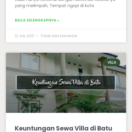
yang melimpah, Tempat ngopi di kota
BACA SELENGKAPNYA »
12 Juli, 2021
Tidak ada komentar
VILLA
Keuntungan Sewa Villa di Batu