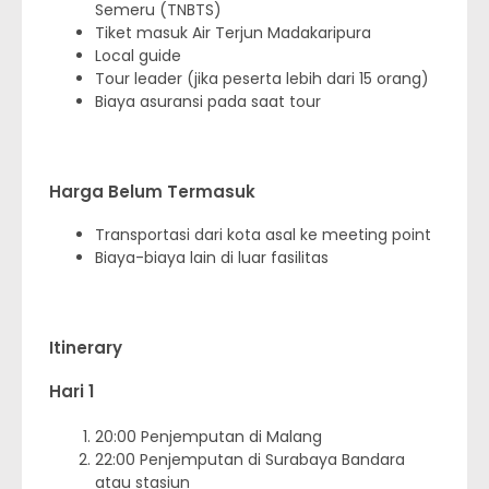
Semeru (TNBTS)
Tiket masuk Air Terjun Madakaripura
Local guide
Tour leader (jika peserta lebih dari 15 orang)
Biaya asuransi pada saat tour
Harga Belum Termasuk
Transportasi dari kota asal ke meeting point
Biaya-biaya lain di luar fasilitas
Itinerary
Hari 1
20:00 Penjemputan di Malang
22:00 Penjemputan di Surabaya Bandara
atau stasiun