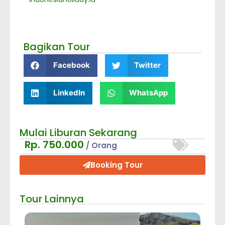
Bagikan Tour
Facebook
Twitter
LinkedIn
WhatsApp
Mulai Liburan Sekarang
Rp. 750.000
/ Orang
Booking Tour
Tour Lainnya