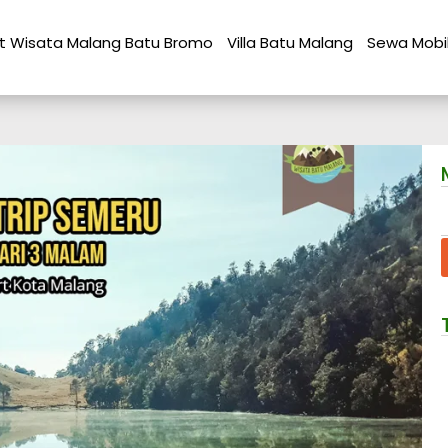
t Wisata Malang Batu Bromo
Villa Batu Malang
Sewa Mobi