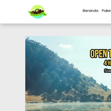
Beranda
Pake