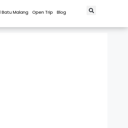
l Batu Malang
Open Trip
Blog