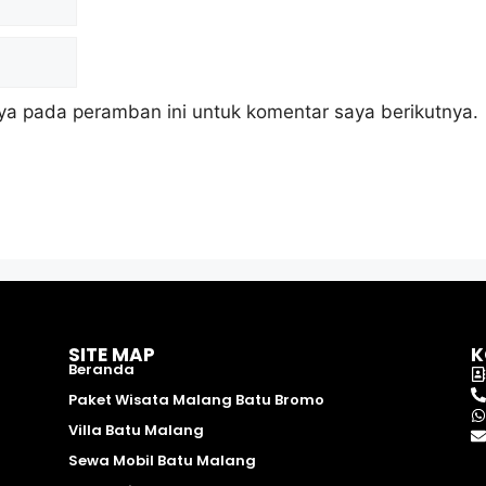
ya pada peramban ini untuk komentar saya berikutnya.
SITE MAP
K
Beranda
Paket Wisata Malang Batu Bromo
Villa Batu Malang
Sewa Mobil Batu Malang