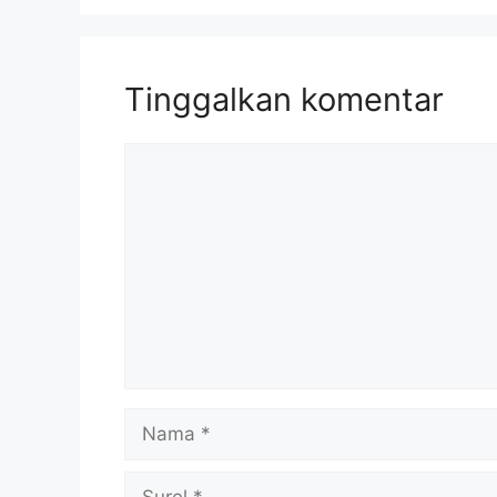
Tinggalkan komentar