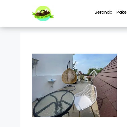
Beranda
Pake