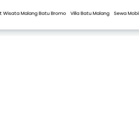
t Wisata Malang Batu Bromo
Villa Batu Malang
Sewa Mobi