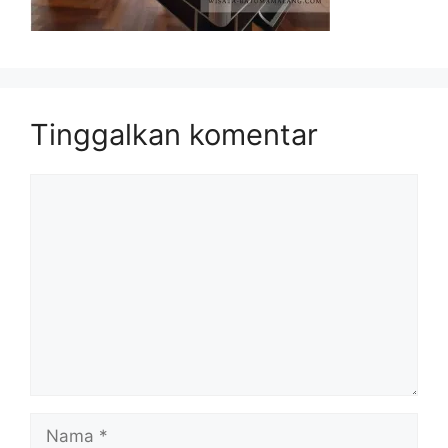
Tinggalkan komentar