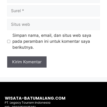
Simpan nama, email, dan situs web saya
pada peramban ini untuk komentar saya
berikutnya.
WISATA-BATUMALANG.COM
PT. Legacy Tourism Indonesia