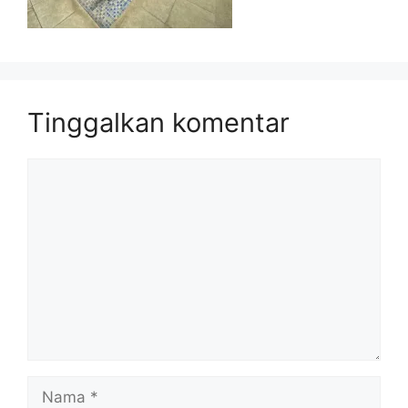
Tinggalkan komentar