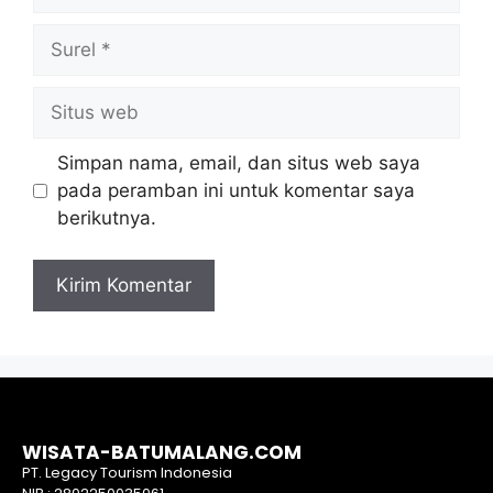
Simpan nama, email, dan situs web saya
pada peramban ini untuk komentar saya
berikutnya.
WISATA-BATUMALANG.COM
PT. Legacy Tourism Indonesia