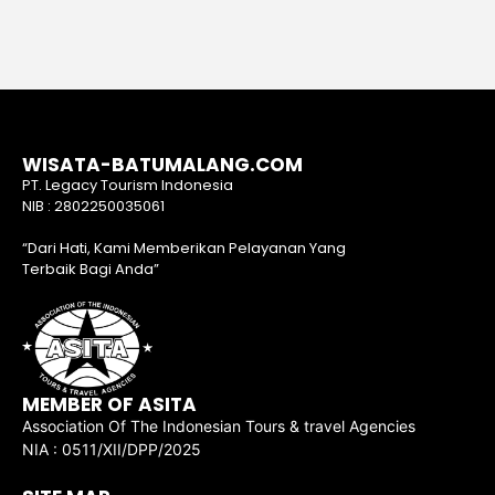
WISATA-BATUMALANG.COM
PT. Legacy Tourism Indonesia
NIB : 2802250035061
“Dari Hati, Kami Memberikan Pelayanan Yang
Terbaik Bagi Anda”
MEMBER OF ASITA
Association Of The Indonesian Tours & travel Agencies
NIA : 0511/XII/DPP/2025